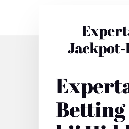
Expert
Jackpot‑
Experta
Betting