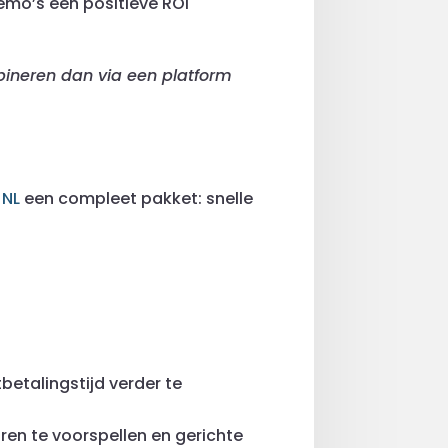
emo’s een positieve ROI
bineren dan via een platform
 NL
een compleet pakket: snelle
betalingstijd verder te
ren te voorspellen en gerichte