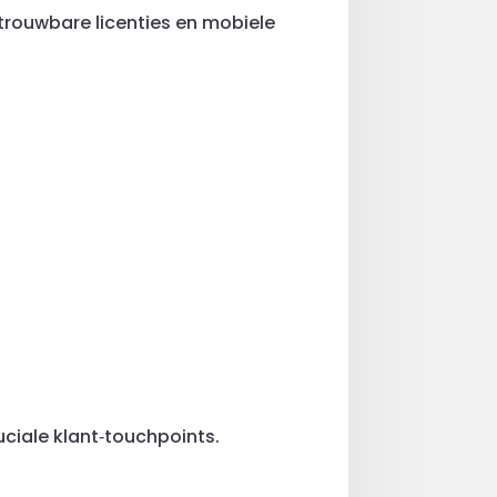
trouwbare licenties en mobiele
uciale klant‑touchpoints.