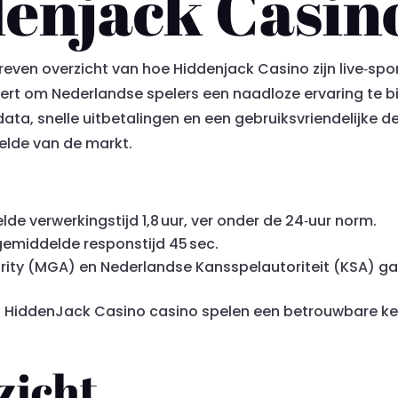
denjack Casin
dreven overzicht van hoe Hiddenjack Casino zijn live‑
 om Nederlandse spelers een naadloze ervaring te bi
ata, snelle uitbetalingen en een gebruiksvriendelijke 
delde van de markt.
lde verwerkingstijd 1,8 uur, ver onder de 24‑uur norm.
gemiddelde responstijd 45 sec.
rity (MGA) en Nederlandse Kansspelautoriteit (KSA) ga
t HiddenJack Casino casino spelen een betrouwbare ke
zicht