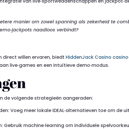
 integratie van live‑sportweddenschappen en jackpot‑d
 betere manier om zowel spanning als zekerheid te com
emo‑jackpots naadloos verbindt?
 direct willen ervaren, biedt
HiddenJack Casino casino
 aan live‑games en een intuïtieve demo‑modus.
ngen
n de volgende strategieën aangeraden:
en: Voeg meer lokale iDEAL‑alternatieven toe om de uit
n: Gebruik machine‑learning om individuele spelvoorkeu