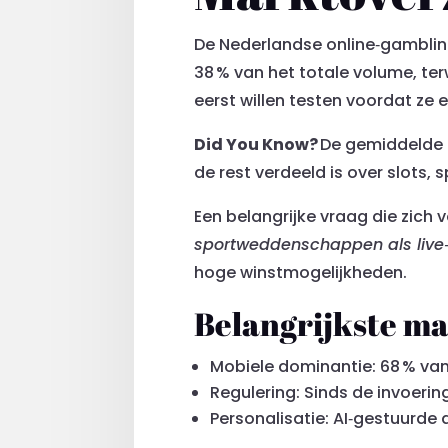
De Nederlandse online‑gamblin
38 % van het totale volume, te
eerst willen testen voordat ze e
Did You Know?
De gemiddelde N
de rest verdeeld is over slots, 
Een belangrijke vraag die zich 
sportweddenschappen als live‑
hoge winstmogelijkheden.
Belangrijkste m
Mobiele dominantie: 68 % van
Regulering: Sinds de invoering
Personalisatie: AI‑gestuurde