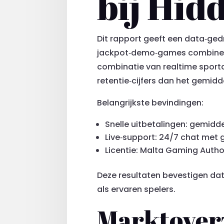
bij Hid
Dit rapport geeft een data‑ge
jackpot‑demo‑games combineert
combinatie van realtime sportd
retentie‑cijfers dan het gemid
Belangrijkste bevindingen:
Snelle uitbetalingen: gemidde
Live‑support: 24/7 chat met 
Licentie: Malta Gaming Autho
Deze resultaten bevestigen da
als ervaren spelers.
Marktover