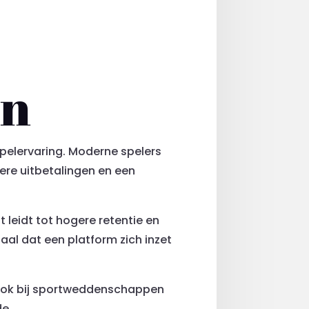
en
 spelervaring. Moderne spelers
ere uitbetalingen en een
 leidt tot hogere retentie en
aal dat een platform zich inzet
ar ook bij sportweddenschappen
de.