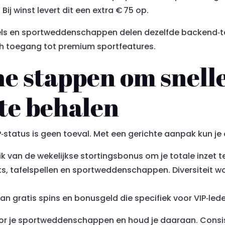
 Bij winst levert dit een extra € 75 op.
afels en sportweddenschappen delen dezelfde backend‑te
ch toegang tot premium sportfeatures.
he stappen om snell
 te behalen
‑status is geen toeval. Met een gerichte aanpak kun je 
k van de wekelijkse stortingsbonus om je totale inzet t
ots, tafelspellen en sportweddenschappen. Diversiteit w
van gratis spins en bonusgeld die specifiek voor VIP‑led
oor je sportweddenschappen en houd je daaraan. Consis