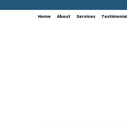
Home
About
Services
Testimonia