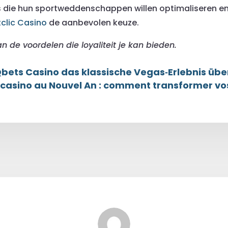
 die hun sportweddenschappen willen optimaliseren en 
tclic Casino
de aanbevolen keuze.
 de voordelen die loyaliteit je kan bieden.
bets Casino das klassische Vegas‑Erlebnis übe
 casino au Nouvel An : comment transformer vos