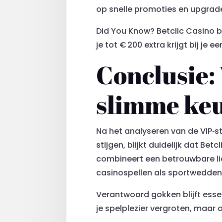
op snelle promoties en upgrad
Did You Know? Betclic Casino b
je tot € 200 extra krijgt bij je ee
Conclusie:
slimme keu
Na het analyseren van de VIP‑
stijgen, blijkt duidelijk dat Be
combineert een betrouwbare lic
casinospellen als sportwedd
Verantwoord gokken blijft essent
je spelplezier vergroten, maar 