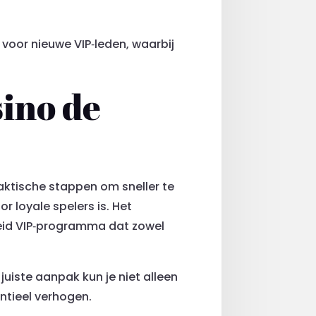
voor nieuwe VIP‑leden, waarbij
ino de
ktische stappen om sneller te
or loyale spelers is. Het
breid VIP‑programma dat zowel
 juiste aanpak kun je niet alleen
entieel verhogen.