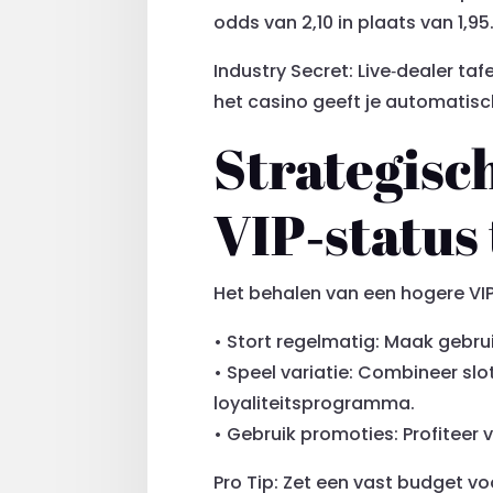
odds van 2,10 in plaats van 1,95.
Industry Secret: Live‑dealer t
het casino geeft je automatis
Strategisc
VIP‑status
Het behalen van een hogere VIP
• Stort regelmatig: Maak gebrui
• Speel variatie: Combineer sl
loyaliteitsprogramma.
• Gebruik promoties: Profiteer 
Pro Tip: Zet een vast budget v