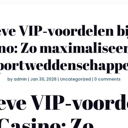
ve VIP‑voordelen bi
no: Zo maximaliseer 
portweddenschapp
by
admin
|
Jan 30, 2026
|
Uncategorized
|
0 comments
eve VIP‑voord
 Casino: Zo