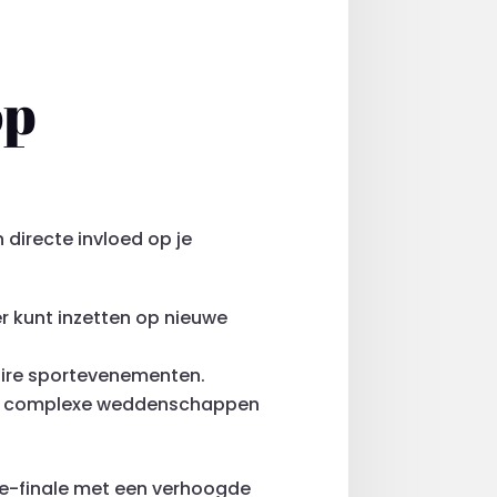
op
directe invloed op je
er kunt inzetten op nieuwe
laire sportevenementen.
 bij complexe weddenschappen
e-finale met een verhoogde