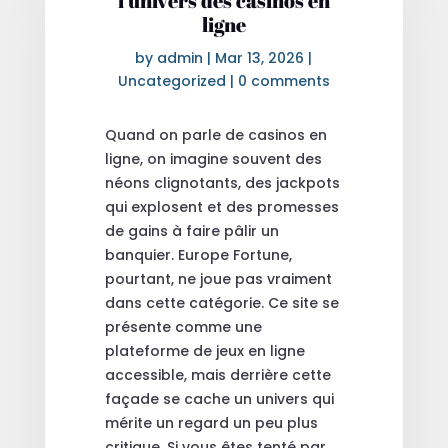
l’univers des casinos en
ligne
by
admin
|
Mar 13, 2026
|
Uncategorized
|
0 comments
Quand on parle de casinos en
ligne, on imagine souvent des
néons clignotants, des jackpots
qui explosent et des promesses
de gains à faire pâlir un
banquier. Europe Fortune,
pourtant, ne joue pas vraiment
dans cette catégorie. Ce site se
présente comme une
plateforme de jeux en ligne
accessible, mais derrière cette
façade se cache un univers qui
mérite un regard un peu plus
critique. Si vous êtes tenté par