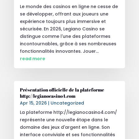
Le monde des casinos en ligne ne cesse de
se développer, offrant aux joueurs une
expérience toujours plus immersive et
sécurisée. En 2026, Legiano Casino se
distingue comme l'une des plateformes
incontournables, grâce à ses nombreuses
fonctionnalités innovantes. Jouer...
read more
Présentation officielle de la plateforme
http://legianocasino4.com
Apr 15, 2026
|
Uncategorized
La plateforme http://legianocasino4.com/
représente une nouvelle étape dans le
domaine des jeux d'argent en ligne. Son
interface conviviale et ses fonctionnalités