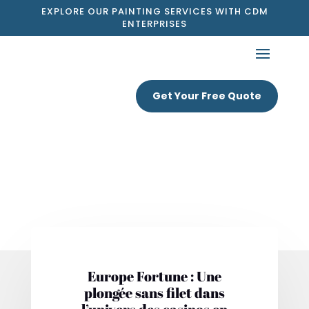
EXPLORE OUR PAINTING SERVICES WITH CDM
ENTERPRISES
Get Your Free Quote
Europe Fortune : Une
plongée sans filet dans