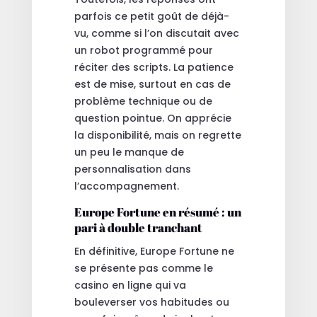
parfois ce petit goût de déjà-
vu, comme si l’on discutait avec
un robot programmé pour
réciter des scripts. La patience
est de mise, surtout en cas de
problème technique ou de
question pointue. On apprécie
la disponibilité, mais on regrette
un peu le manque de
personnalisation dans
l’accompagnement.
Europe Fortune en résumé : un
pari à double tranchant
En définitive, Europe Fortune ne
se présente pas comme le
casino en ligne qui va
bouleverser vos habitudes ou