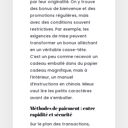
par leur originalité. On y trouve
des bonus de bienvenue et des
promotions régulières, mais
avec des conditions souvent
restrictives. Par exemple, les
exigences de mise peuvent
transformer un bonus alléchant
en un véritable casse-tête.
C’est un peu comme recevoir un
cadeau emballé dans du papier
cadeau magnifique, mais à
l’intérieur, un manuel
d’instructions en chinois. Mieux
vaut lire les petits caractères
avant de s’emballer.
Méthodes de paiement : entre
rapidité et sécurité
Sur le plan des transactions,