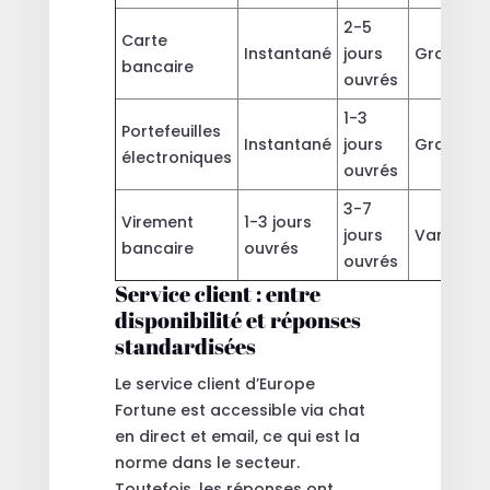
2-5
Carte
Instantané
jours
Gratuit
bancaire
ouvrés
1-3
Portefeuilles
Instantané
jours
Gratuit
électroniques
ouvrés
3-7
Virement
1-3 jours
jours
Variable
bancaire
ouvrés
ouvrés
Service client : entre
disponibilité et réponses
standardisées
Le service client d’Europe
Fortune est accessible via chat
en direct et email, ce qui est la
norme dans le secteur.
Toutefois, les réponses ont