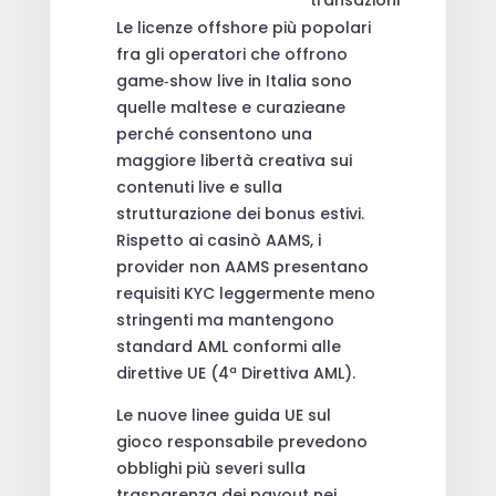
Le licenze offshore più popolari
fra gli operatori che offrono
game‑show live in Italia sono
quelle maltese e curazieane
perché consentono una
maggiore libertà creativa sui
contenuti live e sulla
strutturazione dei bonus estivi.
Rispetto ai casinò AAMS, i
provider non AAMS presentano
requisiti KYC leggermente meno
stringenti ma mantengono
standard AML conformi alle
direttive UE (4ª Direttiva AML).
Le nuove linee guida UE sul
gioco responsabile prevedono
obblighi più severi sulla
trasparenza dei payout nei