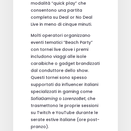
modalità “quick play” che
consentono una partita
completa su Deal or No Deal
Live in meno di cinque minuti.
Molti operatori organizzano
eventi tematici “Beach Party”
con tornei live dove i premi
includono viaggi alle isole
caraibiche o gadget brandizzati
dal conduttore dello show.
Questi tornei sono spesso
supportati da influencer italiani
specializzati in gaming come
SofiaGaming
o
LorenzoBet
, che
trasmettono le proprie sessioni
su Twitch e YouTube durante le
serate estive italiane (ore post-
pranzo).