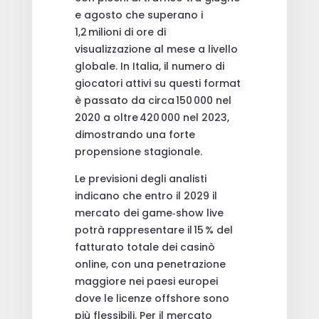
e agosto che superano i
1,2 milioni di ore di
visualizzazione al mese a livello
globale. In Italia, il numero di
giocatori attivi su questi format
è passato da circa 150 000 nel
2020 a oltre 420 000 nel 2023,
dimostrando una forte
propensione stagionale.
Le previsioni degli analisti
indicano che entro il 2029 il
mercato dei game‑show live
potrà rappresentare il 15 % del
fatturato totale dei casinò
online, con una penetrazione
maggiore nei paesi europei
dove le licenze offshore sono
più flessibili. Per il mercato