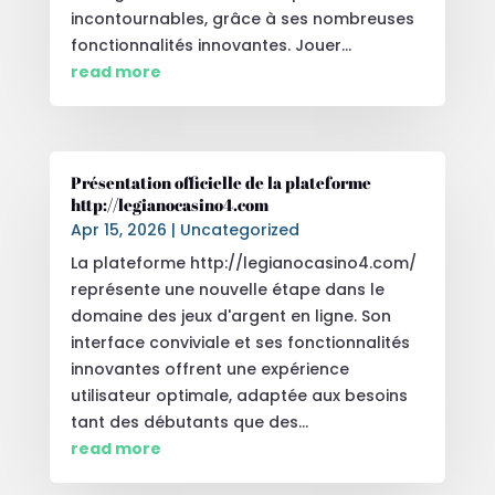
incontournables, grâce à ses nombreuses
fonctionnalités innovantes. Jouer...
read more
Présentation officielle de la plateforme
http://legianocasino4.com
Apr 15, 2026
|
Uncategorized
La plateforme http://legianocasino4.com/
représente une nouvelle étape dans le
domaine des jeux d'argent en ligne. Son
interface conviviale et ses fonctionnalités
innovantes offrent une expérience
utilisateur optimale, adaptée aux besoins
tant des débutants que des...
read more