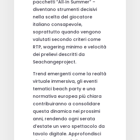
pacchetti “All‑In Summer” –
diventano strumenti decisivi
nella scelta del giocatore
italiano consapevole,
soprattutto quando vengono
valutati secondo criteri come
RTP, wagering minimo e velocità
dei prelievi descritti da
Seachangeproject.
Trend emergenti come la realtà
virtuale immersiva, gli eventi
tematici beach party e una
normativa europea più chiara
contribuiranno a consolidare
questa dinamica nei prossimi
anni, rendendo ogni serata
d’estate un vero spettacolo da
tavolo digitale. Approfondisci