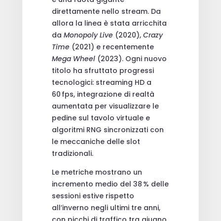
direttamente nello stream. Da
allora la linea è stata arricchita
da
Monopoly Live
(2020),
Crazy
Time
(2021) e recentemente
Mega Wheel
(2023). Ogni nuovo
titolo ha sfruttato progressi
tecnologici: streaming HD a
60 fps, integrazione di realtà
aumentata per visualizzare le
pedine sul tavolo virtuale e
algoritmi RNG sincronizzati con
le meccaniche delle slot
tradizionali.
Le metriche mostrano un
incremento medio del 38 % delle
sessioni estive rispetto
all’inverno negli ultimi tre anni,
con picchi di traffico tra giugno