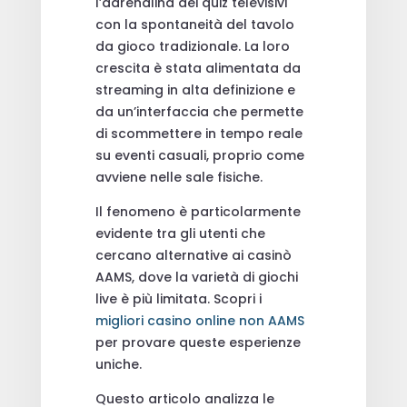
l’adrenalina dei quiz televisivi
con la spontaneità del tavolo
da gioco tradizionale. La loro
crescita è stata alimentata da
streaming in alta definizione e
da un’interfaccia che permette
di scommettere in tempo reale
su eventi casuali, proprio come
avviene nelle sale fisiche.
Il fenomeno è particolarmente
evidente tra gli utenti che
cercano alternative ai casinò
AAMS, dove la varietà di giochi
live è più limitata. Scopri i
migliori casino online non AAMS
per provare queste esperienze
uniche.
Questo articolo analizza le