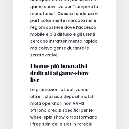
game‑show live per “rompere la
monotonia”. Questa tendenza è
particolarmente marcata nelle
regioni costiere dove l’accesso
mobile è più diffuso e gli utenti
cercano intrattenimento rapido
ma coinvolgente durante le
serate estive.
I bonus più innovativi
dedicati ai game‑show
live
Le promozioni attuali vanno
oltre il classico deposit match:
molti operatori non AAMS
offrono crediti specifici per le
wheel spin show o trasformano
i free spin delle slot in “crediti