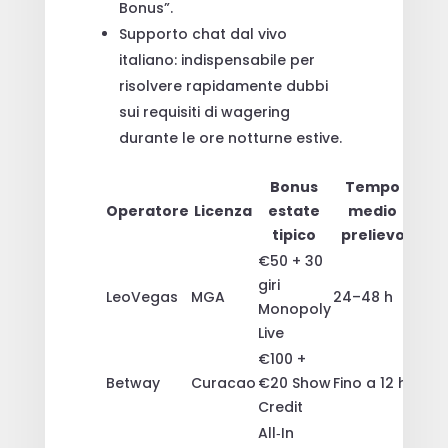
Bonus”.
Supporto chat dal vivo
italiano: indispensabile per
risolvere rapidamente dubbi
sui requisiti di wagering
durante le ore notturne estive.
Bonus
Tempo
Operatore
Licenza
estate
medio
tipico
prelievo
€50 + 30
giri
LeoVegas
MGA
24–48 h
Monopoly
Live
€100 +
Betway
Curacao
€20 Show
Fino a 12 h
Credit
All‑In