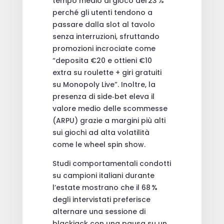
tempo medio di gioco del 23 %
perché gli utenti tendono a
passare dalla slot al tavolo
senza interruzioni, sfruttando
promozioni incrociate come
“deposita €20 e ottieni €10
extra su roulette + giri gratuiti
su Monopoly Live”. Inoltre, la
presenza di side‑bet eleva il
valore medio delle scommesse
(ARPU) grazie a margini più alti
sui giochi ad alta volatilità
come le wheel spin show.
Studi comportamentali condotti
su campioni italiani durante
l’estate mostrano che il 68 %
degli intervistati preferisce
alternare una sessione di
blackjack con una pausa su un