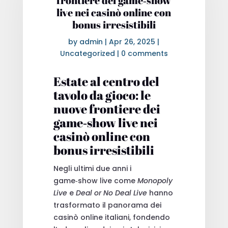
frontiere dei game‑show
live nei casinò online con
bonus irresistibili
by
admin
|
Apr 26, 2025
|
Uncategorized
|
0 comments
Estate al centro del
tavolo da gioco: le
nuove frontiere dei
game‑show live nei
casinò online con
bonus irresistibili
Negli ultimi due anni i
game‑show live come
Monopoly
Live
e
Deal or No Deal Live
hanno
trasformato il panorama dei
casinò online italiani, fondendo