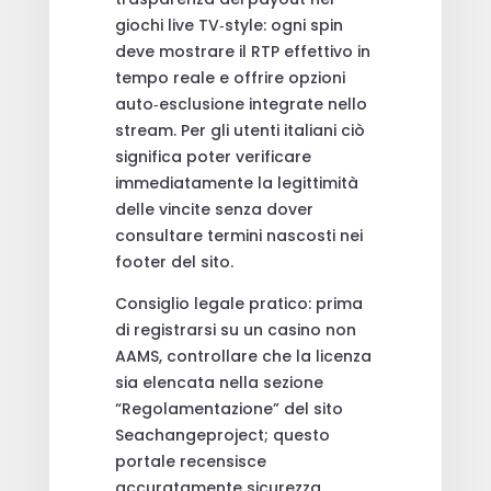
giochi live TV‑style: ogni spin
deve mostrare il RTP effettivo in
tempo reale e offrire opzioni
auto‑esclusione integrate nello
stream. Per gli utenti italiani ciò
significa poter verificare
immediatamente la legittimità
delle vincite senza dover
consultare termini nascosti nei
footer del sito.
Consiglio legale pratico: prima
di registrarsi su un casino non
AAMS, controllare che la licenza
sia elencata nella sezione
“Regolamentazione” del sito
Seachangeproject; questo
portale recensisce
accuratamente sicurezza,