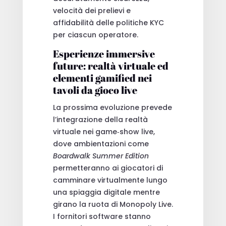
velocità dei prelievi e
affidabilità delle politiche KYC
per ciascun operatore.
Esperienze immersive
future: realtà virtuale ed
elementi gamified nei
tavoli da gioco live
La prossima evoluzione prevede
l’integrazione della realtà
virtuale nei game‑show live,
dove ambientazioni come
Boardwalk Summer Edition
permetteranno ai giocatori di
camminare virtualmente lungo
una spiaggia digitale mentre
girano la ruota di Monopoly Live.
I fornitori software stanno