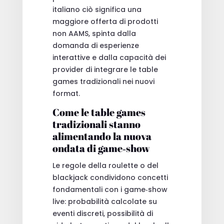
italiano ciò significa una
maggiore offerta di prodotti
non AAMS, spinta dalla
domanda di esperienze
interattive e dalla capacità dei
provider di integrare le table
games tradizionali nei nuovi
format.
Come le table games
tradizionali stanno
alimentando la nuova
ondata di game‑show
Le regole della roulette o del
blackjack condividono concetti
fondamentali con i game‑show
live: probabilità calcolate su
eventi discreti, possibilità di