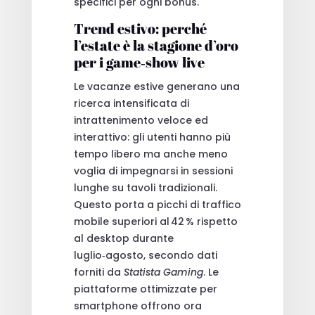
specifici per ogni bonus.
Trend estivo: perché
l’estate è la stagione d’oro
per i game‑show live
Le vacanze estive generano una
ricerca intensificata di
intrattenimento veloce ed
interattivo: gli utenti hanno più
tempo libero ma anche meno
voglia di impegnarsi in sessioni
lunghe su tavoli tradizionali.
Questo porta a picchi di traffico
mobile superiori al 42 % rispetto
al desktop durante
luglio‑agosto, secondo dati
forniti da
Statista Gaming
. Le
piattaforme ottimizzate per
smartphone offrono ora