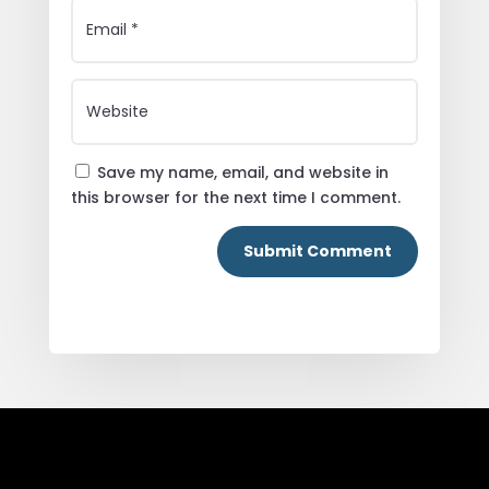
Save my name, email, and website in
this browser for the next time I comment.
Submit Comment