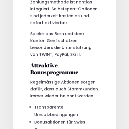
Zahlungsmethode ist nahtlos
integriert. Selbstsperr-Optionen
sind jederzeit kostenlos und
sofort aktivierbar.
Spieler aus Bern und dem
Kanton Genf schätzen
besonders die Unterstützung
von TWINT, PayPal, Skrill.
Attraktive
Bonusprogramme
Regelmässige Aktionen sorgen
dafür, dass auch Stammkunden
immer wieder belohnt werden.
Transparente
Umsatzbedingungen
Bonusaktionen für Swiss