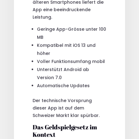
älteren Smartphones liefert die
App eine beeindruckende
Leistung.
Geringe App-Grösse unter 100
MB
Kompatibel mit iOS 13 und
höher
Voller Funktionsumfang mobil
Unterstützt Android ab
Version 7.0
Automatische Updates
Der technische Vorsprung
dieser App ist auf dem
Schweizer Markt klar spürbar.
Das Geldspielgesetz im
Kontext