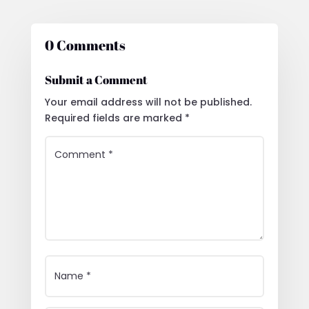
0 Comments
Submit a Comment
Your email address will not be published.
Required fields are marked
*