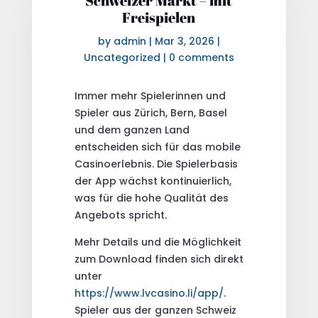
Schweizer Markt – mit
Freispielen
by
admin
|
Mar 3, 2026
|
Uncategorized
|
0 comments
Immer mehr Spielerinnen und
Spieler aus Zürich, Bern, Basel
und dem ganzen Land
entscheiden sich für das mobile
Casinoerlebnis. Die Spielerbasis
der App wächst kontinuierlich,
was für die hohe Qualität des
Angebots spricht.
Mehr Details und die Möglichkeit
zum Download finden sich direkt
unter
https://www.lvcasino.li/app/
.
Spieler aus der ganzen Schweiz