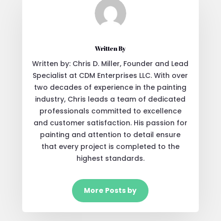
Written By
Written by: Chris D. Miller, Founder and Lead
Specialist at CDM Enterprises LLC. With over
two decades of experience in the painting
industry, Chris leads a team of dedicated
professionals committed to excellence
and customer satisfaction. His passion for
painting and attention to detail ensure
that every project is completed to the
highest standards.
More Posts by