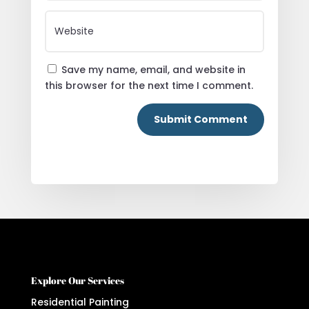
Save my name, email, and website in
this browser for the next time I comment.
Submit Comment
Explore Our Services
Residential Painting