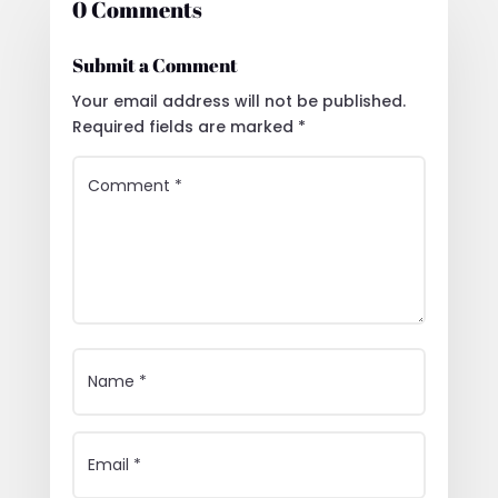
0 Comments
Submit a Comment
Your email address will not be published.
Required fields are marked
*