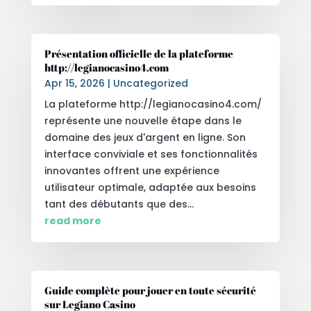
Présentation officielle de la plateforme
http://legianocasino4.com
Apr 15, 2026
|
Uncategorized
La plateforme http://legianocasino4.com/
représente une nouvelle étape dans le
domaine des jeux d'argent en ligne. Son
interface conviviale et ses fonctionnalités
innovantes offrent une expérience
utilisateur optimale, adaptée aux besoins
tant des débutants que des...
read more
Guide complète pour jouer en toute sécurité
sur Legiano Casino