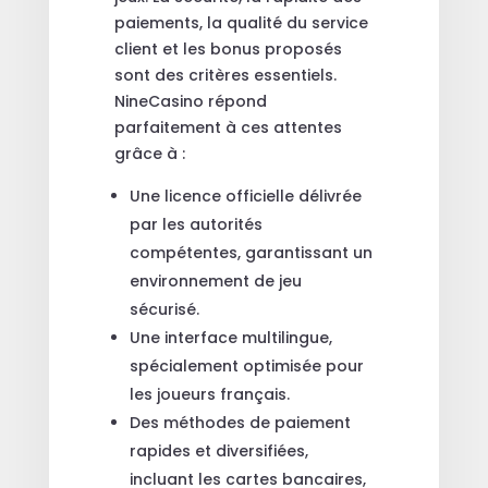
paiements, la qualité du service
client et les bonus proposés
sont des critères essentiels.
NineCasino répond
parfaitement à ces attentes
grâce à :
Une licence officielle délivrée
par les autorités
compétentes, garantissant un
environnement de jeu
sécurisé.
Une interface multilingue,
spécialement optimisée pour
les joueurs français.
Des méthodes de paiement
rapides et diversifiées,
incluant les cartes bancaires,