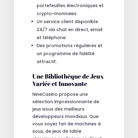
portefeuilles électroniques et
crypto-monnaies.
Un service client disponible
24/7 via chat en direct, email
et téléphone.
Des promotions régulières et
un programme de fidélité
attractif.
Une Bibliothèque de Jeux
Variée et Innovante
NineCasino propose une
sélection impressionnante de
jeux issus des meilleurs
développeurs mondiaux. Que
vous soyez fan de machines à
sous, de jeux de table