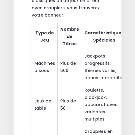
classiques ou de jeux en direct
avec croupiers, vous trouverez
votre bonheur.
Nombre
Type de
Caractéristiques
de
Jeu
Spéciales
Titres
Jackpots
Machines
Plus de
progressifs,
à sous
500
thèmes variés,
bonus interactifs
Roulette,
blackjack,
Jeux de
Plus de
baccarat avec
table
50
variantes
multiples
Croupiers en