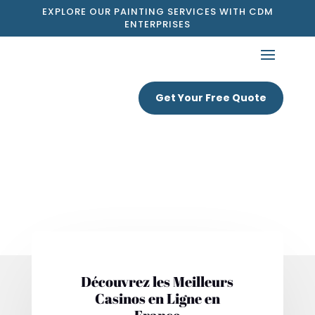
EXPLORE OUR PAINTING SERVICES WITH CDM
ENTERPRISES
Get Your Free Quote
Découvrez les Meilleurs
Casinos en Ligne en