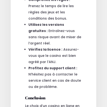
Prenez le temps de lire les
règles des jeux et les
conditions des bonus.
Utilisez les versions
gratuites :
Entraînez-vous
sans risque avant de miser de
l’argent réel.
Vérifiez la licence :
Assurez-
vous que le casino est bien
agréé par l’ANJ.
Profitez du support client :
N’hésitez pas à contacter le
service client en cas de doute
ou de problème.
Conclusion
Le choix d’un casino en ligne en