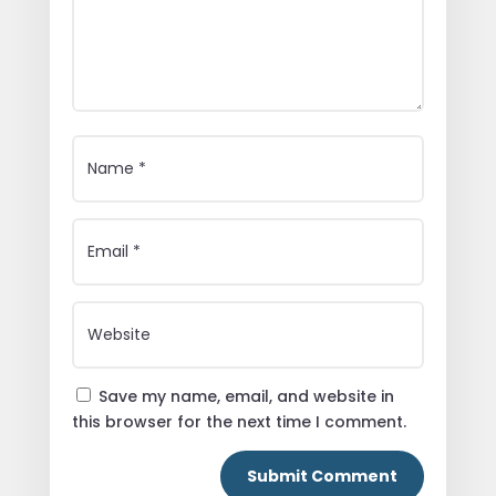
Save my name, email, and website in
this browser for the next time I comment.
Submit Comment