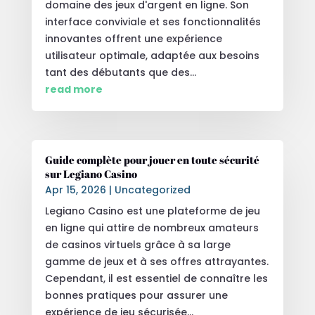
domaine des jeux d'argent en ligne. Son
interface conviviale et ses fonctionnalités
innovantes offrent une expérience
utilisateur optimale, adaptée aux besoins
tant des débutants que des...
read more
Guide complète pour jouer en toute sécurité
sur Legiano Casino
Apr 15, 2026
|
Uncategorized
Legiano Casino est une plateforme de jeu
en ligne qui attire de nombreux amateurs
de casinos virtuels grâce à sa large
gamme de jeux et à ses offres attrayantes.
Cependant, il est essentiel de connaître les
bonnes pratiques pour assurer une
expérience de jeu sécurisée...