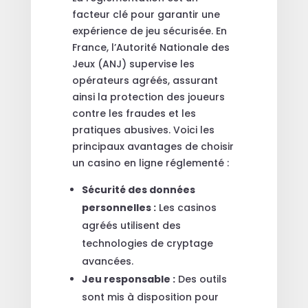
facteur clé pour garantir une
expérience de jeu sécurisée. En
France, l’Autorité Nationale des
Jeux (ANJ) supervise les
opérateurs agréés, assurant
ainsi la protection des joueurs
contre les fraudes et les
pratiques abusives. Voici les
principaux avantages de choisir
un casino en ligne réglementé :
Sécurité des données
personnelles :
Les casinos
agréés utilisent des
technologies de cryptage
avancées.
Jeu responsable :
Des outils
sont mis à disposition pour