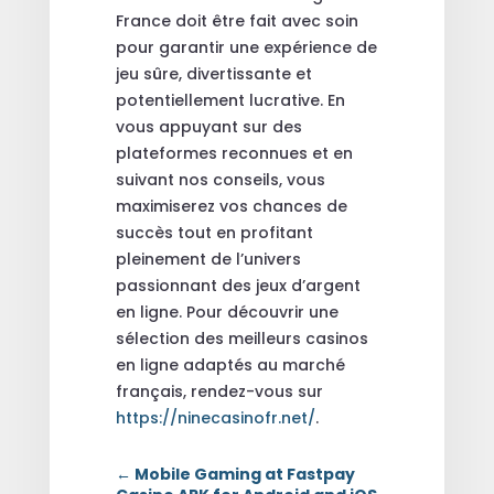
France doit être fait avec soin
pour garantir une expérience de
jeu sûre, divertissante et
potentiellement lucrative. En
vous appuyant sur des
plateformes reconnues et en
suivant nos conseils, vous
maximiserez vos chances de
succès tout en profitant
pleinement de l’univers
passionnant des jeux d’argent
en ligne. Pour découvrir une
sélection des meilleurs casinos
en ligne adaptés au marché
français, rendez-vous sur
https://ninecasinofr.net/
.
←
Mobile Gaming at Fastpay