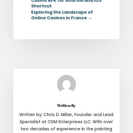
Casino APK for Android and iOS
Shortcut
Exploring the Landscape of
Online Casinos in France
→
Written By
Written by: Chris D. Miller, Founder and Lead
Specialist at CDM Enterprises LLC. With over
two decades of experience in the painting