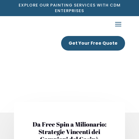
EXPLORE OUR PAINTING SERVICES WITH CDM
ENTERPRISES
Get Your Free Quote
Da Free Spin a Milionario:
Strategie Vincenti dei