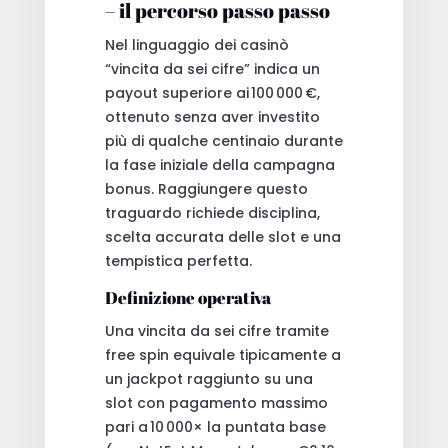
– il percorso passo passo
Nel linguaggio dei casinò
“vincita da sei cifre” indica un
payout superiore ai 100 000 €,
ottenuto senza aver investito
più di qualche centinaio durante
la fase iniziale della campagna
bonus. Raggiungere questo
traguardo richiede disciplina,
scelta accurata delle slot e una
tempistica perfetta.
Definizione operativa
Una vincita da sei cifre tramite
free spin equivale tipicamente a
un jackpot raggiunto su una
slot con pagamento massimo
pari a 10 000× la puntata base