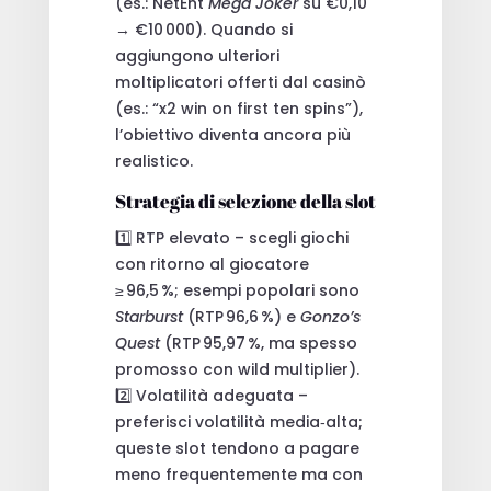
(es.: NetEnt
Mega Joker
su €0,10
→ €10 000). Quando si
aggiungono ulteriori
moltiplicatori offerti dal casinò
(es.: “x2 win on first ten spins”),
l’obiettivo diventa ancora più
realistico.
Strategia di selezione della slot
1️⃣ RTP elevato – scegli giochi
con ritorno al giocatore
≥ 96,5 %; esempi popolari sono
Starburst
(RTP 96,6 %) e
Gonzo’s
Quest
(RTP 95,97 %, ma spesso
promosso con wild multiplier).
2️⃣ Volatilità adeguata –
preferisci volatilità media‑alta;
queste slot tendono a pagare
meno frequentemente ma con