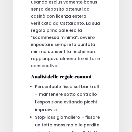
usando esclusivamente bonus
senza deposito ottenuti da
casinò con licenza estera
verificata da Csttaranto. La sua
regola principale era la
“scommessa minima”, ovvero
impostare sempre la puntata
minima consentita finché non
raggiungeva almeno tre vittorie
consecutive.
Analisi delle regole comuni
Percentuale fissa sul bankroll
– mantenere sotto controllo
l’esposizione evitando picchi
improvvisi.
Stop‑loss giornaliero – fissare
un tetto massimo alle perdite