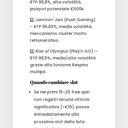
RTP 96,8%, alta volatilità,
jackpot potenziale €500k.
2️⃣
Jammin’ Jars
(Push Gaming)
– RTP 96,83%, media volatilità,
meccanismo cluster molto
remunerativo.
3️⃣
Rise of Olympus
(Play’n GO) —
RTP 96,5%, media/alta volatilità
grazie alla funzione Respins
multipli.
Quando cambiare slot
Se nei primi 15–20 free spin
non registri alcuna vittoria
significativa (>€10), passa
immediatamente alla
prossima slot della lista.