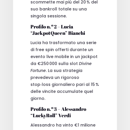
scommette mai più del 20 % del
suo bankroll totale su una
singola sessione.
Profilo n.º 2 – Lucia
“JackpotQueen” Bianchi
Lucia ha trasformato una serie
di free spin offerti durante un
evento live mobile in un jackpot
da €250 000 sulla slot
Divine
Fortune
. La sua strategia
prevedeva un rigoroso
stop‑loss giornaliero pari al 15 %
delle vincite accumulate quel
giorno.
Profilo n.º 3 – Alessandro
“LuckyRoll” Verdi
Alessandro ha vinto €1 milione