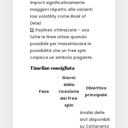
importi significativamente
maggiori rispetto alle varianti
low volatility come
Book of
Dead
.
3️⃣ Paylines ottimizzate – usa
tutte le linee attive quando
possibile per massimizzare le
possibilità che un free spin
colpisca un simbolo pagante.
Timeline consigliata
Giorni
dalla
Obiettivo
Fase
ricezione
principale
dei free
spin
Analisi delle
slot disponibili
su Csttaranto