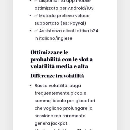
✅ Disponibilità app mobile
ottimizzata per Android/iOS
✅ Metodo prelievo veloce
supportato (es.: PayPal)
✅ Assistenza clienti attiva h24
in italiano/inglese
Ottimizzare le
probabilità con le slot a
volatilità media e alta
Differenze tra volatilità
Bassa volatilità: paga
frequentemente piccole
somme; ideale per giocatori
che vogliono prolungare la
sessione ma raramente
genera jackpot.