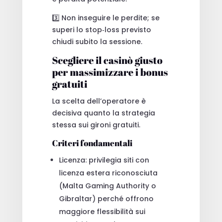
3️⃣ Non inseguire le perdite; se
superi lo stop‑loss previsto
chiudi subito la sessione.
Scegliere il casinò giusto
per massimizzare i bonus
gratuiti
La scelta dell’operatore è
decisiva quanto la strategia
stessa sui gironi gratuiti.
Criteri fondamentali
Licenza: privilegia siti con
licenza estera riconosciuta
(Malta Gaming Authority o
Gibraltar) perché offrono
maggiore flessibilità sui