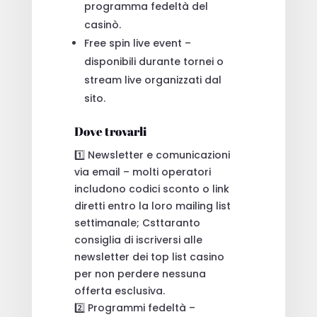
programma fedeltà del
casinò.
Free spin live event –
disponibili durante tornei o
stream live organizzati dal
sito.
Dove trovarli
1️⃣ Newsletter e comunicazioni
via email – molti operatori
includono codici sconto o link
diretti entro la loro mailing list
settimanale; Csttaranto
consiglia di iscriversi alle
newsletter dei top list casino
per non perdere nessuna
offerta esclusiva.
2️⃣ Programmi fedeltà –