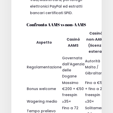
elettronici PayPal ed estratti
bancari certificati SPID.
Confronto AAMS vs non‑AAMS
Casinò
Casinò
non‑AAMS
Aspetto
AAMS
(licenza
estera)
Governata
Autorità
dall’Agenzia
Regolamentazione
Malta /
delle
Gibraltar
Dogane
Massimo
Fino a €500
Bonus welcome
€200 + €50
+ fino a 200
freespin
freespin
Wagering medio
≥35×
≤30×
Fino a 72
Solitamente
Tempo prelievo