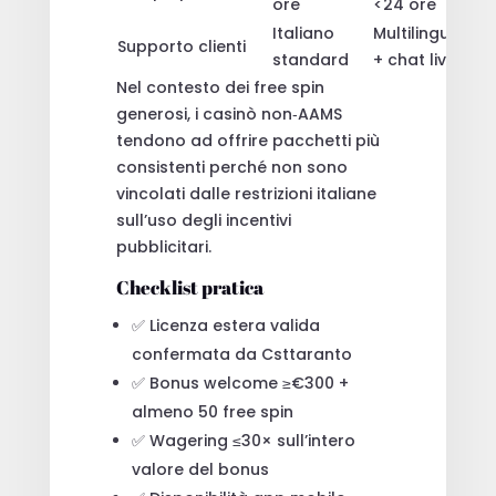
ore
<24 ore
Italiano
Multilingue
Supporto clienti
standard
+ chat live
Nel contesto dei free spin
generosi, i casinò non‑AAMS
tendono ad offrire pacchetti più
consistenti perché non sono
vincolati dalle restrizioni italiane
sull’uso degli incentivi
pubblicitari.
Checklist pratica
✅ Licenza estera valida
confermata da Csttaranto
✅ Bonus welcome ≥€300 +
almeno 50 free spin
✅ Wagering ≤30× sull’intero
valore del bonus