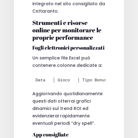
integrato nel sito consigliato da
Csttaranto.
Strumenti e risorse
online per monitorare le
proprie performance
Fogli elettronici personalizzati
Un semplice file Excel può
contenere colonne dedicate a:
Aggiornando quotidianamente
questi dati otterrai grafici
dinamici sul trend ROI ed
evidenzierai rapidamente
eventuali periodi “dry spell”.
App consigliate