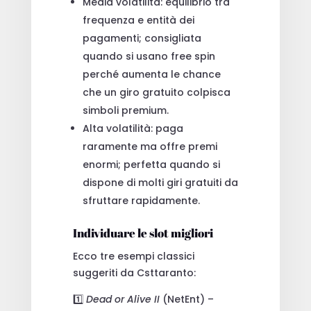
Media volatilità: equilibrio tra
frequenza e entità dei
pagamenti; consigliata
quando si usano free spin
perché aumenta le chance
che un giro gratuito colpisca
simboli premium.
Alta volatilità: paga
raramente ma offre premi
enormi; perfetta quando si
dispone di molti giri gratuiti da
sfruttare rapidamente.
Individuare le slot migliori
Ecco tre esempi classici
suggeriti da Csttaranto:
1️⃣
Dead or Alive II
(NetEnt) –