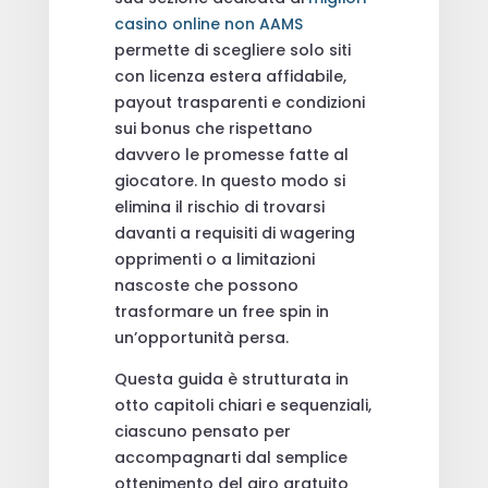
casino online non AAMS
permette di scegliere solo siti
con licenza estera affidabile,
payout trasparenti e condizioni
sui bonus che rispettano
davvero le promesse fatte al
giocatore. In questo modo si
elimina il rischio di trovarsi
davanti a requisiti di wagering
opprimenti o a limitazioni
nascoste che possono
trasformare un free spin in
un’opportunità persa.
Questa guida è strutturata in
otto capitoli chiari e sequenziali,
ciascuno pensato per
accompagnarti dal semplice
ottenimento del giro gratuito