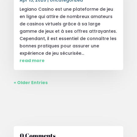
Legiano Casino est une plateforme de jeu
en ligne qui attire de nombreux amateurs
de casinos virtuels grâce à sa large
gamme de jeux et à ses offres attrayantes.
Cependant, il est essentiel de connaître les
bonnes pratiques pour assurer une
expérience de jeu sécurisée...
read more
« Older Entries
0 Comments