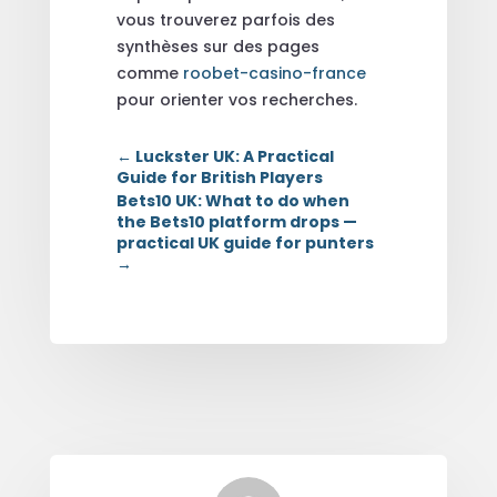
vous trouverez parfois des
synthèses sur des pages
comme
roobet-casino-france
pour orienter vos recherches.
←
Luckster UK: A Practical
Guide for British Players
Bets10 UK: What to do when
the Bets10 platform drops —
practical UK guide for punters
→