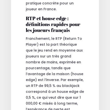
pratique concrète pour un
joueur en France.
RTP et house edge :
définitions rapides pour
les joueurs français
Franchement, le RTP (Return To
Player) est la part théorique
que le jeu rend en moyenne aux
joueurs sur un très grand
nombre de mains, exprimée en
pourcentage, tandis que
l’avantage de la maison (house
edge) est l’inverse. Par exemple,
un RTP de 99,5 % au blackjack
correspond à un house edge de
0,5 %, ce qui veut dire que sur 1
000,00 € misés à long terme,
l’espérance de perte est