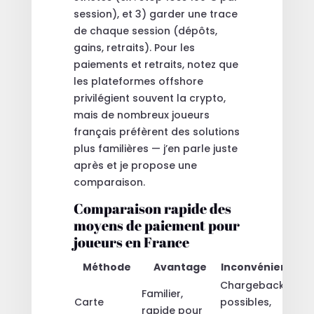
session), et 3) garder une trace
de chaque session (dépôts,
gains, retraits). Pour les
paiements et retraits, notez que
les plateformes offshore
privilégient souvent la crypto,
mais de nombreux joueurs
français préfèrent des solutions
plus familières — j’en parle juste
après et je propose une
comparaison.
Comparaison rapide des
moyens de paiement pour
joueurs en France
Méthode
Avantage
Inconvénient
Chargebacks
Familier,
Carte
possibles,
rapide pour