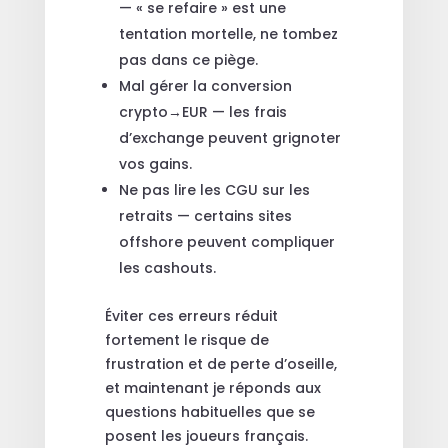
— « se refaire » est une
tentation mortelle, ne tombez
pas dans ce piège.
Mal gérer la conversion
crypto→EUR — les frais
d’exchange peuvent grignoter
vos gains.
Ne pas lire les CGU sur les
retraits — certains sites
offshore peuvent compliquer
les cashouts.
Éviter ces erreurs réduit
fortement le risque de
frustration et de perte d’oseille,
et maintenant je réponds aux
questions habituelles que se
posent les joueurs français.