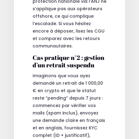
protection nationale via l’ANJ ne
s’applique pas aux opérateurs
offshore, ce qui complique
l’escalade. Si vous hésitez
encore à déposer, lisez les CGU
et comparez avec les retours
communautaires.
Cas pratique n°2 : gestion
d’un retrait suspendu
Imaginons que vous ayez
demandé un retrait de 1 000,00
€ en crypto et que le statut
reste “pending” depuis 7 jours :
commencez par vérifier vos
mails (spam inclus), envoyez
une demande claire en français
et en anglais, fournissez KYC
complet (ID + justificatif),