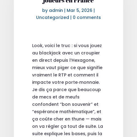
joueurs en France
by
admin
|
Mar 5, 2026
|
Uncategorized
|
0 comments
Look, voici le truc : si vous jouez
au blackjack avec un croupier
en direct depuis l’Hexagone,
mieux vaut piger ce que signifie
vraiment le RTP et comment il
impacte votre porte‑monnaie.
Je dis ça parce que beaucoup
de mecs et de meufs
confondent “bon souvenir” et
“espérance mathématique”, et
ça coûte cher en thune — mais
on va régler ça tout de suite. La
suite explique les bases, puis la