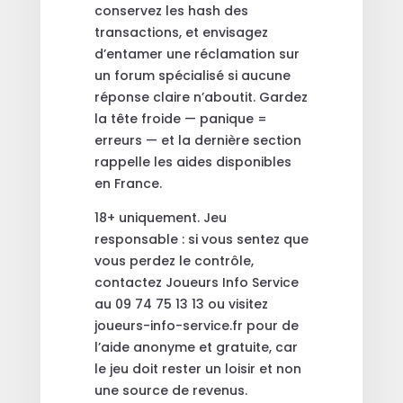
conservez les hash des
transactions, et envisagez
d’entamer une réclamation sur
un forum spécialisé si aucune
réponse claire n’aboutit. Gardez
la tête froide — panique =
erreurs — et la dernière section
rappelle les aides disponibles
en France.
18+ uniquement. Jeu
responsable : si vous sentez que
vous perdez le contrôle,
contactez Joueurs Info Service
au 09 74 75 13 13 ou visitez
joueurs-info-service.fr pour de
l’aide anonyme et gratuite, car
le jeu doit rester un loisir et non
une source de revenus.