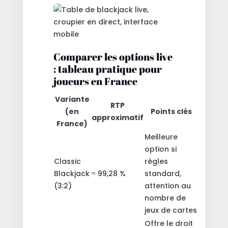
Comparer les options live
: tableau pratique pour
joueurs en France
Variante
RTP
(en
Points clés
approximatif
France)
Meilleure
option si
Classic
règles
Blackjack
≈ 99,28 %
standard,
(3:2)
attention au
nombre de
jeux de cartes
Offre le droit