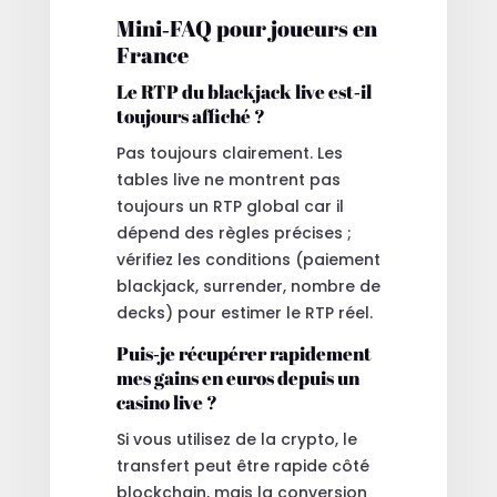
Mini‑FAQ pour joueurs en
France
Le RTP du blackjack live est‑il
toujours affiché ?
Pas toujours clairement. Les
tables live ne montrent pas
toujours un RTP global car il
dépend des règles précises ;
vérifiez les conditions (paiement
blackjack, surrender, nombre de
decks) pour estimer le RTP réel.
Puis‑je récupérer rapidement
mes gains en euros depuis un
casino live ?
Si vous utilisez de la crypto, le
transfert peut être rapide côté
blockchain, mais la conversion