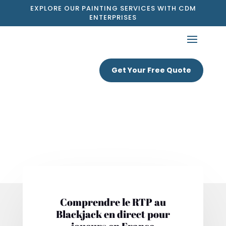
EXPLORE OUR PAINTING SERVICES WITH CDM
ENTERPRISES
Get Your Free Quote
Comprendre le RTP au
Blackjack en direct pour