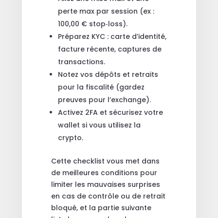
perte max par session (ex :
100,00 € stop‑loss).
Préparez KYC : carte d’identité,
facture récente, captures de
transactions.
Notez vos dépôts et retraits
pour la fiscalité (gardez
preuves pour l’exchange).
Activez 2FA et sécurisez votre
wallet si vous utilisez la
crypto.
Cette checklist vous met dans
de meilleures conditions pour
limiter les mauvaises surprises
en cas de contrôle ou de retrait
bloqué, et la partie suivante