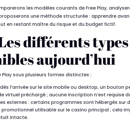
omparerons les modèles courants de Free Play, analyse
 proposerons une méthode structurée : apprendre avant
 en restant maître du risque et du budget fictif.
 Les différents types
nibles aujourd’hui
 Play sous plusieurs formes distinctes :
: dès l’arrivée sur le site mobile ou desktop, un bouto
 virtuel préchargé ; aucune inscription n’est requise d
es externes : certains programmes sont hébergés sur des
 promotionnel utilisable sur le casino principal ; cela i
tuit intacte.