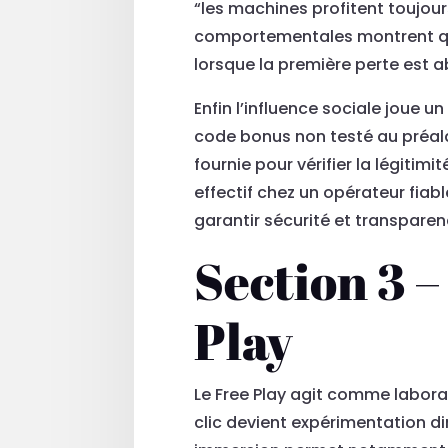
“les machines profitent toujou
comportementales montrent que
lorsque la première perte est 
Enfin l’influence sociale joue 
code bonus non testé au préala
fournie pour vérifier la légitim
effectif chez un opérateur fia
garantir sécurité et transpare
Section 3 –
Play
Le Free Play agit comme laborat
clic devient expérimentation di