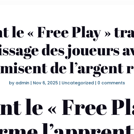
le « Free Play » t
issage des joueurs av
 misent de l’argent r
by
admin
|
Nov 6, 2025
|
Uncategorized
|
0 comments
 le « Free Pl
rme l’apprent