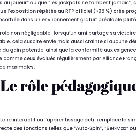
rs au joueur” ou que “les jackpots ne tombent jamais”,
 l’exposition répétée au RTP officiel (>95 %) crée pr
absorbée dans un environnement gratuit préalable plutôt
un rôle non négligeable : lorsqu’un ami partage sa victo
ble, cela suscite envie mais aussi crainte si aucune d
ité du gain potentiel ainsi que la conformité aux exigen
ble comme ceux évalués régulièrement par Alliance Fran
nce maximales.​
 Le rôle pédagogiqu
oire interactif où l’apprentissage actif remplace la si
recte des fonctions telles que “Auto‑Spin”, “Bet‑Max” 