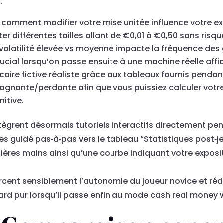
:
 comment modifier votre mise unitée influence votre ex
ter différentes tailles allant de €0,01 à €0,50 sans risqu
olatilité élevée vs moyenne impacte la fréquence des 
rucial lorsqu’on passe ensuite à une machine réelle affi
aire fictive réaliste grâce aux tableaux fournis pendant
agnante/perdante afin que vous puissiez calculer votre
nitive.
ègrent désormais tutoriels interactifs directement pe
tes guidé pas‑à‑pas vers le tableau “Statistiques post‑
nières mains ainsi qu’une courbe indiquant votre expo
rcent sensiblement l’autonomie du joueur novice et ré
ard pur lorsqu’il passe enfin au mode cash real money w