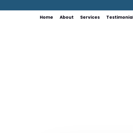
Home
About
Services
Testimonia