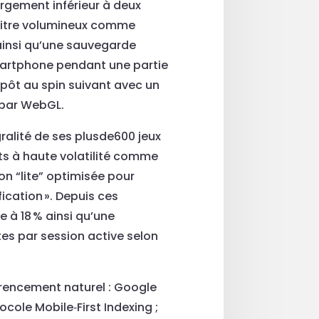
rgement inférieur à deux
 titre volumineux comme
ainsi qu’une sauvegarde
martphone pendant une partie
épôt au spin suivant avec un
i par WebGL.
gralité de ses plusde600 jeux
ots à haute volatilité comme
ion “lite” optimisée pour
ication ». Depuis ces
 à 18 % ainsi qu’une
es par session active selon
rencement naturel : Google
ole Mobile‑First Indexing ;