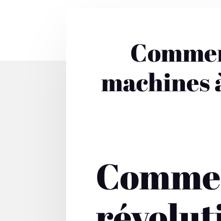
Comment
machines à
Commen
révolut