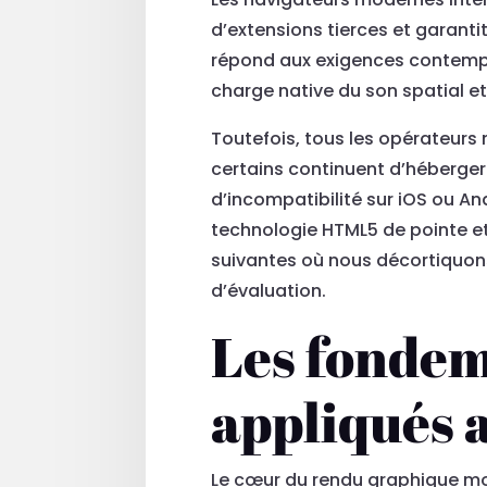
d’extensions tierces et garant
répond aux exigences contempor
charge native du son spatial e
Toutefois, tous les opérateurs 
certains continuent d’héberger 
d’incompatibilité sur iOS ou An
technologie HTML5 de pointe et
suivantes où nous décortiquons
d’évaluation.
Les fonde
appliqués a
Le cœur du rendu graphique mo