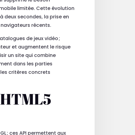
obile limitée. Cette évolution
à deux secondes, la prise en
 navigateurs récents.
atalogues de jeux vidéo ;
sateur et augmentent le risque
sir un site qui combine
ement dans les parties
les critères concrets
u HTML5
L ; ces API permettent aux