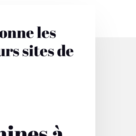
onne les
rs sites de
hines à