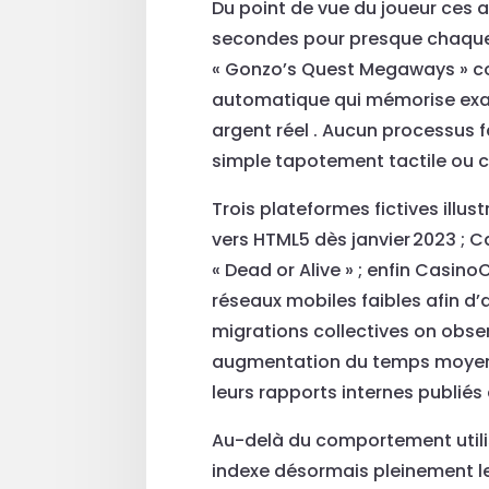
Du point de vue du joueur ces 
secondes pour presque chaque 
« Gonzo’s Quest Megaways » co
automatique qui mémorise exact
argent réel . Aucun processus f
simple tapotement tactile ou cl
Trois plateformes fictives illu
vers HTML5 dès janvier 2023 ; C
« Dead or Alive » ; enfin Casino
réseaux mobiles faibles afin d’
migrations collectives on obse
augmentation du temps moyen p
leurs rapports internes publiés 
Au-delà du comportement utili
indexe désormais pleinement le