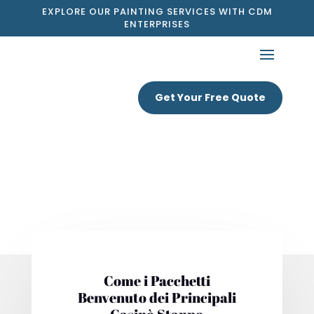
EXPLORE OUR PAINTING SERVICES WITH CDM
ENTERPRISES
Get Your Free Quote
Come i Pacchetti
Benvenuto dei Principali