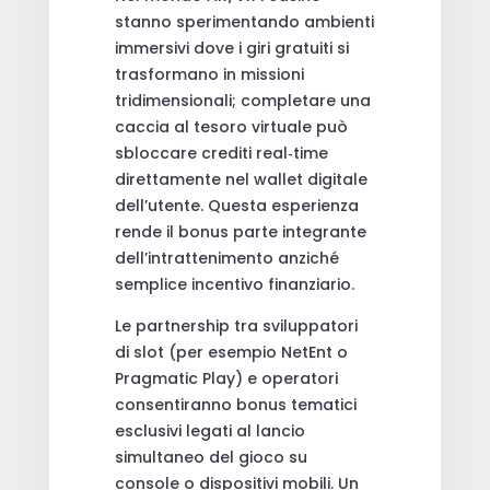
stanno sperimentando ambienti
immersivi dove i giri gratuiti si
trasformano in missioni
tridimensionali; completare una
caccia al tesoro virtuale può
sbloccare crediti real‐time
direttamente nel wallet digitale
dell’utente. Questa esperienza
rende il bonus parte integrante
dell’intrattenimento anziché
semplice incentivo finanziario.
Le partnership tra sviluppatori
di slot (per esempio NetEnt o
Pragmatic Play) e operatori
consentiranno bonus tematici
esclusivi legati al lancio
simultaneo del gioco su
console o dispositivi mobili. Un