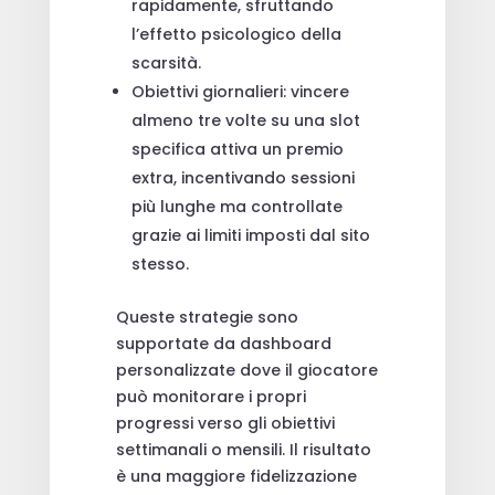
rapidamente, sfruttando
l’effetto psicologico della
scarsità.
Obiettivi giornalieri: vincere
almeno tre volte su una slot
specifica attiva un premio
extra, incentivando sessioni
più lunghe ma controllate
grazie ai limiti imposti dal sito
stesso.
Queste strategie sono
supportate da dashboard
personalizzate dove il giocatore
può monitorare i propri
progressi verso gli obiettivi
settimanali o mensili. Il risultato
è una maggiore fidelizzazione