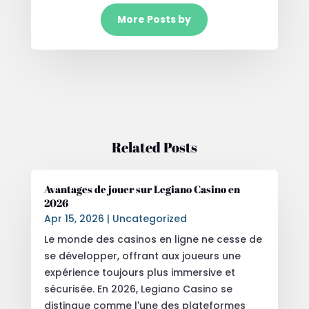
More Posts by
Related Posts
Avantages de jouer sur Legiano Casino en
2026
Apr 15, 2026
|
Uncategorized
Le monde des casinos en ligne ne cesse de
se développer, offrant aux joueurs une
expérience toujours plus immersive et
sécurisée. En 2026, Legiano Casino se
distingue comme l'une des plateformes