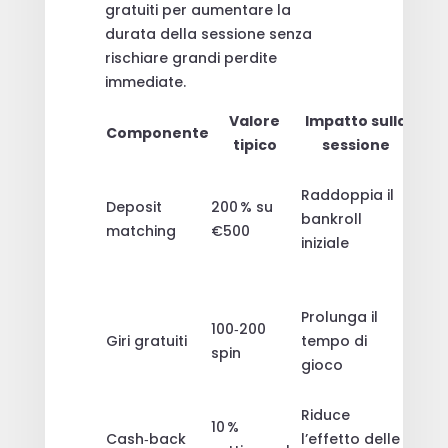
gratuiti per aumentare la
durata della sessione senza
rischiare grandi perdite
immediate.
Valore
Impatto sulla
Es
Componente
tipico
sessione
pr
Il g
Raddoppia il
depo
Deposit
200 % su
bankroll
€10
matching
€500
iniziale
rice
extr
50 s
Prolunga il
“Boo
100‑200
Giri gratuiti
tempo di
Delu
spin
gioco
spin
“Rea
Riduce
Perd
10 %
Cash‑back
l’effetto delle
€20