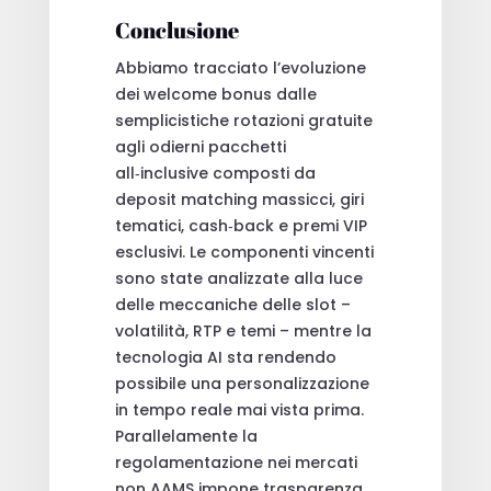
Conclusione
Abbiamo tracciato l’evoluzione
dei welcome bonus dalle
semplicistiche rotazioni gratuite
agli odierni pacchetti
all‑inclusive composti da
deposit matching massicci, giri
tematici, cash‑back e premi VIP
esclusivi. Le componenti vincenti
sono state analizzate alla luce
delle meccaniche delle slot –
volatilità, RTP e temi – mentre la
tecnologia AI sta rendendo
possibile una personalizzazione
in tempo reale mai vista prima.
Parallelamente la
regolamentazione nei mercati
non AAMS impone trasparenza