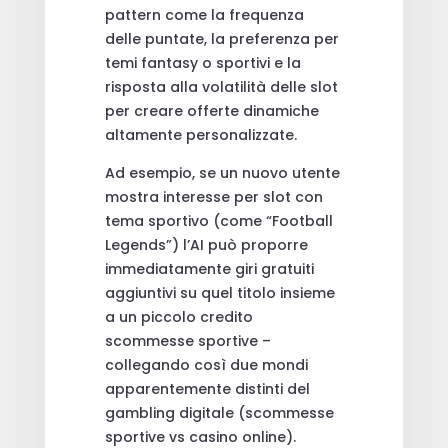
pattern come la frequenza
delle puntate, la preferenza per
temi fantasy o sportivi e la
risposta alla volatilità delle slot
per creare offerte dinamiche
altamente personalizzate.
Ad esempio, se un nuovo utente
mostra interesse per slot con
tema sportivo (come “Football
Legends”) l’AI può proporre
immediatamente giri gratuiti
aggiuntivi su quel titolo insieme
a un piccolo credito
scommesse sportive –
collegando così due mondi
apparentemente distinti del
gambling digitale (scommesse
sportive vs casino online).