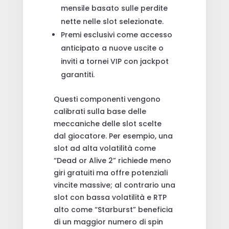
mensile basato sulle perdite
nette nelle slot selezionate.
Premi esclusivi come accesso
anticipato a nuove uscite o
inviti a tornei VIP con jackpot
garantiti.
Questi componenti vengono
calibrati sulla base delle
meccaniche delle slot scelte
dal giocatore. Per esempio, una
slot ad alta volatilità come
“Dead or Alive 2” richiede meno
giri gratuiti ma offre potenziali
vincite massive; al contrario una
slot con bassa volatilità e RTP
alto come “Starburst” beneficia
di un maggior numero di spin