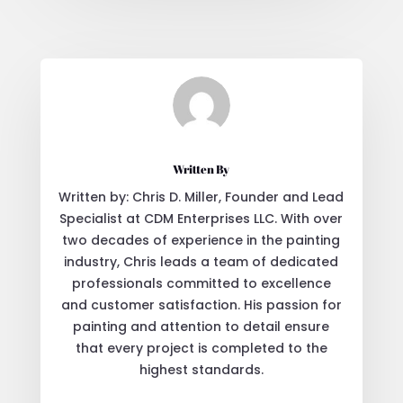
Written By
Written by: Chris D. Miller, Founder and Lead
Specialist at CDM Enterprises LLC. With over
two decades of experience in the painting
industry, Chris leads a team of dedicated
professionals committed to excellence
and customer satisfaction. His passion for
painting and attention to detail ensure
that every project is completed to the
highest standards.