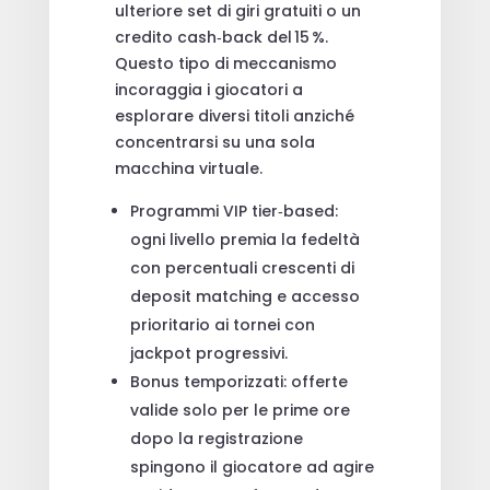
ulteriore set di giri gratuiti o un
credito cash‑back del 15 %.
Questo tipo di meccanismo
incoraggia i giocatori a
esplorare diversi titoli anziché
concentrarsi su una sola
macchina virtuale.
Programmi VIP tier‑based:
ogni livello premia la fedeltà
con percentuali crescenti di
deposit matching e accesso
prioritario ai tornei con
jackpot progressivi.
Bonus temporizzati: offerte
valide solo per le prime ore
dopo la registrazione
spingono il giocatore ad agire