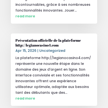
incontournables, grâce à ses nombreuses
fonctionnalités innovantes. Jouer...
read more
Présentation officielle de la plateforme
http://legianocasino4.com
Apr 15, 2026
|
Uncategorized
La plateforme http://legianocasino4.com/
représente une nouvelle étape dans le
domaine des jeux d'argent en ligne. Son
interface conviviale et ses fonctionnalités
innovantes offrent une expérience
utilisateur optimale, adaptée aux besoins
tant des débutants que des...
read more