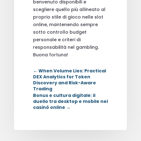
benvenuto disponibili e
scegliere quello più allineato al
proprio stile di gioco nelle slot
online, mantenendo sempre
sotto controllo budget
personale e criteri di
responsabilità nel gambling.
Buona fortuna!
←
When Volume Lies: Practical
DEX Analytics for Token
Discovery and Risk-Aware
Trading
Bonus e cultura digitale: il
duello tra desktop e mobile nei
casinò online
→