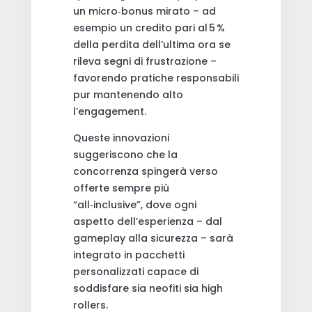
un micro‑bonus mirato – ad
esempio un credito pari al 5 %
della perdita dell’ultima ora se
rileva segni di frustrazione –
favorendo pratiche responsabili
pur mantenendo alto
l’engagement.
Queste innovazioni
suggeriscono che la
concorrenza spingerà verso
offerte sempre più
“all‑inclusive”, dove ogni
aspetto dell’esperienza – dal
gameplay alla sicurezza – sarà
integrato in pacchetti
personalizzati capace di
soddisfare sia neofiti sia high
rollers.