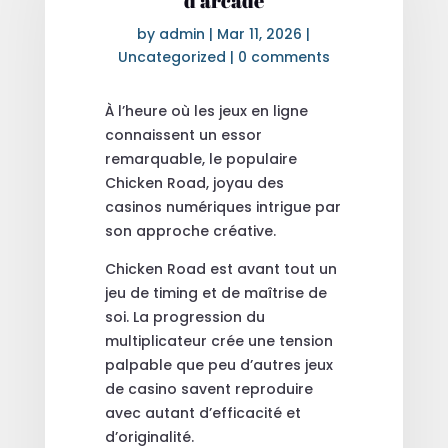
d’arcade
by
admin
|
Mar 11, 2026
|
Uncategorized
|
0 comments
À l’heure où les jeux en ligne
connaissent un essor
remarquable, le populaire
Chicken Road, joyau des
casinos numériques intrigue par
son approche créative.
Chicken Road est avant tout un
jeu de timing et de maîtrise de
soi. La progression du
multiplicateur crée une tension
palpable que peu d’autres jeux
de casino savent reproduire
avec autant d’efficacité et
d’originalité.