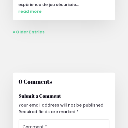
expérience de jeu sécurisée...
read more
« Older Entries
0 Comments
Submit a Comment
Your email address will not be published.
Required fields are marked
*