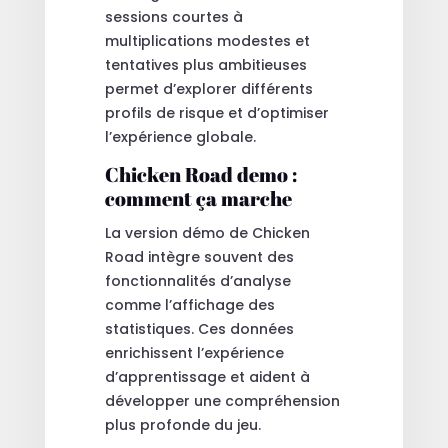
sessions courtes à
multiplications modestes et
tentatives plus ambitieuses
permet d’explorer différents
profils de risque et d’optimiser
l’expérience globale.
Chicken Road demo :
comment ça marche
La version démo de Chicken
Road intègre souvent des
fonctionnalités d’analyse
comme l’affichage des
statistiques. Ces données
enrichissent l’expérience
d’apprentissage et aident à
développer une compréhension
plus profonde du jeu.