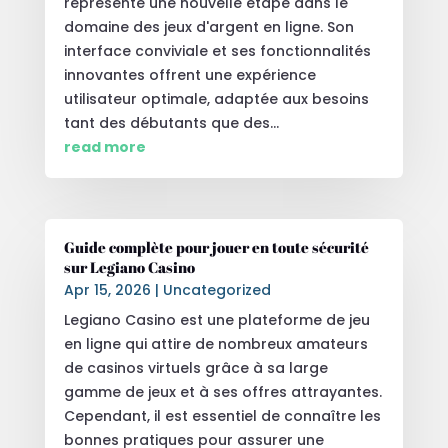
représente une nouvelle étape dans le
domaine des jeux d'argent en ligne. Son
interface conviviale et ses fonctionnalités
innovantes offrent une expérience
utilisateur optimale, adaptée aux besoins
tant des débutants que des...
read more
Guide complète pour jouer en toute sécurité
sur Legiano Casino
Apr 15, 2026
|
Uncategorized
Legiano Casino est une plateforme de jeu
en ligne qui attire de nombreux amateurs
de casinos virtuels grâce à sa large
gamme de jeux et à ses offres attrayantes.
Cependant, il est essentiel de connaître les
bonnes pratiques pour assurer une