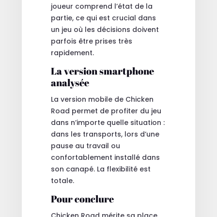
joueur comprend l’état de la
partie, ce qui est crucial dans
un jeu où les décisions doivent
parfois être prises très
rapidement.
La version smartphone
analysée
La version mobile de Chicken
Road permet de profiter du jeu
dans n’importe quelle situation :
dans les transports, lors d’une
pause au travail ou
confortablement installé dans
son canapé. La flexibilité est
totale.
Pour conclure
Chicken Road mérite sa place