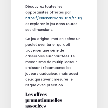
Découvrez toutes les
opportunités offertes par
https://chickenroads-fr.fr/fr-fr/
et explorez le jeu dans toutes
ses dimensions.
Ce jeu original met en scène un
poulet aventurier qui doit
traverser une série de
casseroles surchauffées. Le
mécanisme de multiplicateur
croissant récompense les
joueurs audacieux, mais aussi
ceux qui savent mesurer le
risque avec précision.
Les offres
promotionnelles
associées