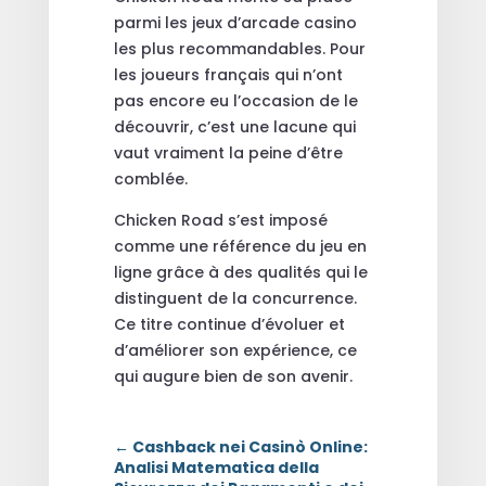
parmi les jeux d’arcade casino
les plus recommandables. Pour
les joueurs français qui n’ont
pas encore eu l’occasion de le
découvrir, c’est une lacune qui
vaut vraiment la peine d’être
comblée.
Chicken Road s’est imposé
comme une référence du jeu en
ligne grâce à des qualités qui le
distinguent de la concurrence.
Ce titre continue d’évoluer et
d’améliorer son expérience, ce
qui augure bien de son avenir.
←
Cashback nei Casinò Online:
Analisi Matematica della