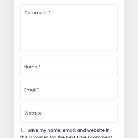
Save my name, email, and website in
this browser for the next time I comment.