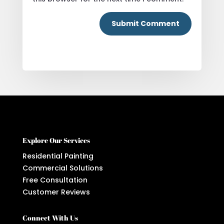
Submit Comment
Explore Our Services
Residential Painting
Commercial Solutions
Free Consultation
Customer Reviews
Connect With Us