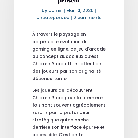
pensent
by
admin
|
Mar 13, 2026
|
Uncategorized
|
0 comments
À travers le paysage en
perpétuelle évolution du
gaming en ligne, ce jeu d’arcade
au concept audacieux qu’est
Chicken Road attire l’attention
des joueurs par son originalité
déconcertante.
Les joueurs qui découvrent
Chicken Road pour la première
fois sont souvent agréablement
surpris par la profondeur
stratégique qui se cache
derrière son interface épurée et
accessible. C’est cette