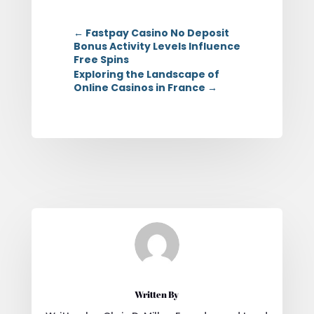
←
Fastpay Casino No Deposit
Bonus Activity Levels Influence
Free Spins
Exploring the Landscape of
Online Casinos in France
→
Written By