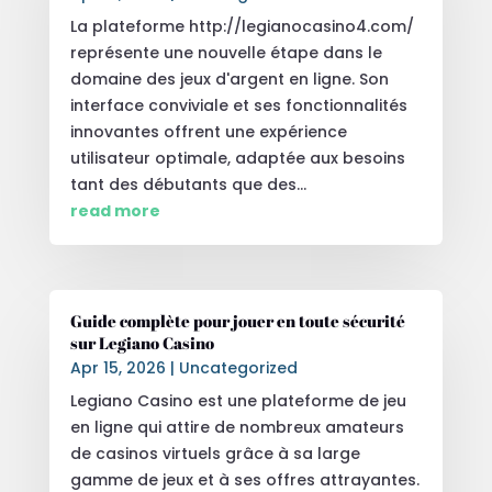
La plateforme http://legianocasino4.com/
représente une nouvelle étape dans le
domaine des jeux d'argent en ligne. Son
interface conviviale et ses fonctionnalités
innovantes offrent une expérience
utilisateur optimale, adaptée aux besoins
tant des débutants que des...
read more
Guide complète pour jouer en toute sécurité
sur Legiano Casino
Apr 15, 2026
|
Uncategorized
Legiano Casino est une plateforme de jeu
en ligne qui attire de nombreux amateurs
de casinos virtuels grâce à sa large
gamme de jeux et à ses offres attrayantes.