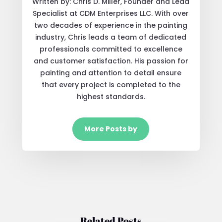
Written by: Chris D. Miller, Founder and Lead
Specialist at CDM Enterprises LLC. With over
two decades of experience in the painting
industry, Chris leads a team of dedicated
professionals committed to excellence
and customer satisfaction. His passion for
painting and attention to detail ensure
that every project is completed to the
highest standards.
More Posts by
Related Posts