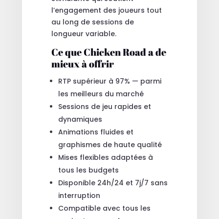
l’engagement des joueurs tout
au long de sessions de
longueur variable.
Ce que Chicken Road a de
mieux à offrir
RTP supérieur à 97% — parmi
les meilleurs du marché
Sessions de jeu rapides et
dynamiques
Animations fluides et
graphismes de haute qualité
Mises flexibles adaptées à
tous les budgets
Disponible 24h/24 et 7j/7 sans
interruption
Compatible avec tous les