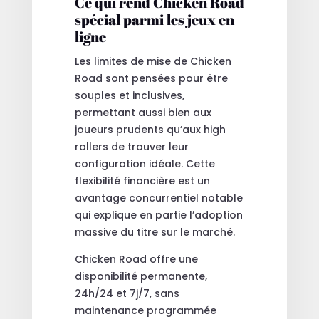
Ce qui rend Chicken Road
spécial parmi les jeux en
ligne
Les limites de mise de Chicken
Road sont pensées pour être
souples et inclusives,
permettant aussi bien aux
joueurs prudents qu’aux high
rollers de trouver leur
configuration idéale. Cette
flexibilité financière est un
avantage concurrentiel notable
qui explique en partie l’adoption
massive du titre sur le marché.
Chicken Road offre une
disponibilité permanente,
24h/24 et 7j/7, sans
maintenance programmée