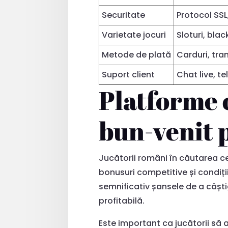
Securitate
Protocol SSL
Varietate jocuri
Sloturi, blac
Metode de plată
Carduri, tra
Suport client
Chat live, te
Platforme 
bun-venit 
Jucătorii români în căutarea c
bonusuri competitive și condiț
semnificativ șansele de a câști
profitabilă.
Este important ca jucătorii să a