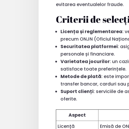
evitarea eventualelor fraude.
Criterii de selecț
Licența și reglementarea
: 
precum ONJN (Oficiul Naționa
Securitatea platformei
: as
personale și financiare.
Varietatea jocurilor
: un caz
satisface toate preferințele.
Metode de plată
: este impo
transfer bancar, carduri sau 
Suport clienți
: serviciile de 
oferite.
Aspect
Licență
Emisă de ON