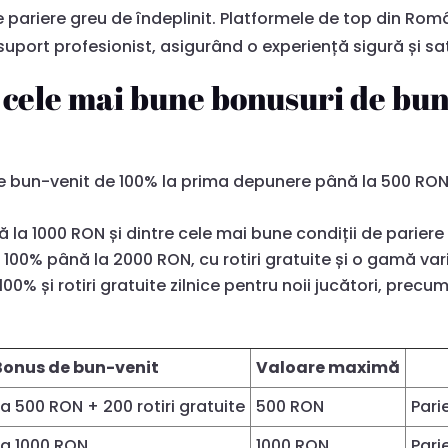
de pariere greu de îndeplinit. Platformele de top din Ro
 suport profesionist, asigurând o experiență sigură și s
 cele mai bune bonusuri de bun
 bun-venit de 100% la prima depunere până la 500 RON, p
la 1000 RON și dintre cele mai bune condiții de pariere
00% până la 2000 RON, cu rotiri gratuite și o gamă vari
0% și rotiri gratuite zilnice pentru noii jucători, precu
Bonus de bun-venit
Valoare maximă
a 500 RON + 200 rotiri gratuite
500 RON
Pari
la 1000 RON
1000 RON
Pari