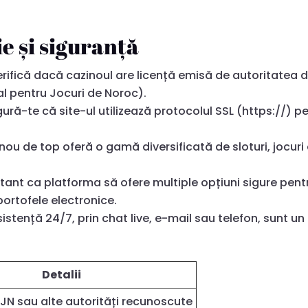
ie și siguranță
verifică dacă cazinoul are licență emisă de autoritatea
l pentru Jocuri de Noroc).
igură-te că site-ul utilizează protocolul SSL (https://) 
inou de top oferă o gamă diversificată de sloturi, jocuri
rtant ca platforma să ofere multiple opțiuni sigure pent
portofele electronice.
asistență 24/7, prin chat live, e-mail sau telefon, sunt un i
Detalii
JN sau alte autorități recunoscute