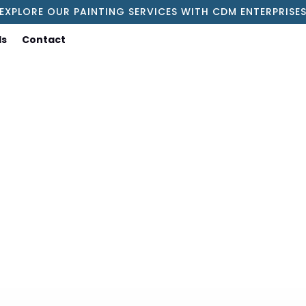
EXPLORE OUR PAINTING SERVICES WITH CDM ENTERPRISE
ls
Contact