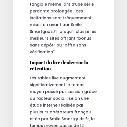
tangible même lors d’une série
perdante prolongée ; ces
incitations sont fréquemment
mises en avant par Smile
Smartgrids.Fr lorsqu’il classe les
meilleurs sites offrant “bonus
sans dépôt” ou “offre sans
vérification”.
Impact du live dealer sur la
rétention
Les tables live augmentent
significativement le temps
moyen passé par session grâce
au facteur social : selon une
étude interne réalisée par
plusieurs opérateurs français
citée par Smile Smartgrids.Fr, le
temps moyen passe de 12