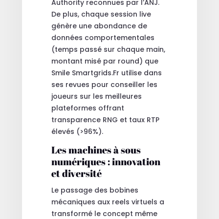
Authority reconnues par l’ANJ.
De plus, chaque session live
génère une abondance de
données comportementales
(temps passé sur chaque main,
montant misé par round) que
Smile Smartgrids.Fr utilise dans
ses revues pour conseiller les
joueurs sur les meilleures
plateformes offrant
transparence RNG et taux RTP
élevés (>96%).
Les machines à sous
numériques : innovation
et diversité
Le passage des bobines
mécaniques aux reels virtuels a
transformé le concept même