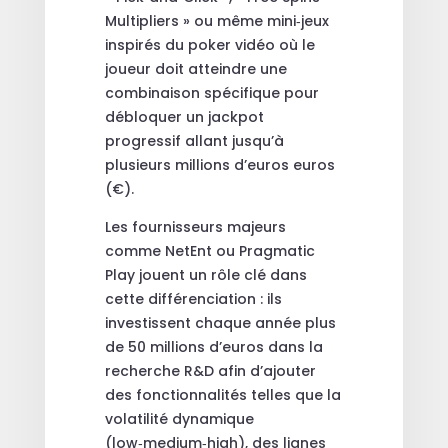
Multipliers » ou même mini‑jeux
inspirés du poker vidéo où le
joueur doit atteindre une
combinaison spécifique pour
débloquer un jackpot
progressif allant jusqu’à
plusieurs millions d’euros euros
(€).
Les fournisseurs majeurs
comme NetEnt ou Pragmatic
Play jouent un rôle clé dans
cette différenciation : ils
investissent chaque année plus
de 50 millions d’euros dans la
recherche R&D afin d’ajouter
des fonctionnalités telles que la
volatilité dynamique
(low‑medium‑high), des lignes