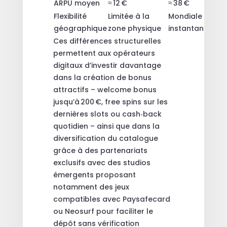
ARPU moyen
≈ 12 €
≈ 38 €
Flexibilité
Limitée à la
Mondiale
géographique
zone physique
instantanée
Ces différences structurelles
permettent aux opérateurs
digitaux d’investir davantage
dans la création de bonus
attractifs – welcome bonus
jusqu’à 200 €, free spins sur les
dernières slots ou cash‑back
quotidien – ainsi que dans la
diversification du catalogue
grâce à des partenariats
exclusifs avec des studios
émergents proposant
notamment des jeux
compatibles avec Paysafecard
ou Neosurf pour faciliter le
dépôt sans vérification