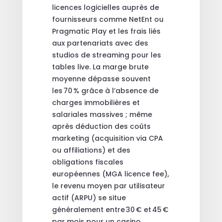
licences logicielles auprès de
fournisseurs comme NetEnt ou
Pragmatic Play et les frais liés
aux partenariats avec des
studios de streaming pour les
tables live. La marge brute
moyenne dépasse souvent
les 70 % grâce à l’absence de
charges immobilières et
salariales massives ; même
après déduction des coûts
marketing (acquisition via CPA
ou affiliations) et des
obligations fiscales
européennes (MGA licence fee),
le revenu moyen par utilisateur
actif (ARPU) se situe
généralement entre 30 € et 45 €
par mois pour un casino