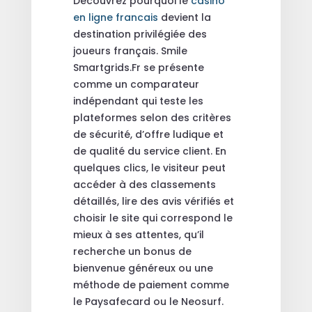
Découvrez pourquoi le
casino
en ligne francais
devient la
destination privilégiée des
joueurs français. Smile
Smartgrids.Fr se présente
comme un comparateur
indépendant qui teste les
plateformes selon des critères
de sécurité, d’offre ludique et
de qualité du service client. En
quelques clics, le visiteur peut
accéder à des classements
détaillés, lire des avis vérifiés et
choisir le site qui correspond le
mieux à ses attentes, qu’il
recherche un bonus de
bienvenue généreux ou une
méthode de paiement comme
le Paysafecard ou le Neosurf.