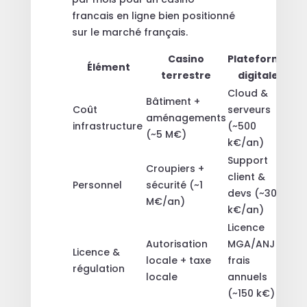
francais en ligne bien positionné
sur le marché français.
Casino
Plateforme
Élément
terrestre
digitale
Cloud &
Bâtiment +
Coût
serveurs
aménagements
infrastructure
(~500
(~5 M€)
k€/an)
Support
Croupiers +
client &
Personnel
sécurité (~1
devs (~300
M€/an)
k€/an)
Licence
Autorisation
MGA/ANJ +
Licence &
locale + taxe
frais
régulation
locale
annuels
(~150 k€)