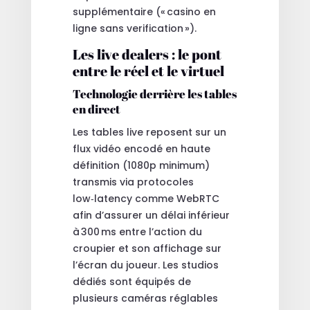
supplémentaire (« casino en
ligne sans verification »).
Les live dealers : le pont
entre le réel et le virtuel
Technologie derrière les tables
en direct
Les tables live reposent sur un
flux vidéo encodé en haute
définition (1080p minimum)
transmis via protocoles
low‑latency comme WebRTC
afin d’assurer un délai inférieur
à 300 ms entre l’action du
croupier et son affichage sur
l’écran du joueur. Les studios
dédiés sont équipés de
plusieurs caméras réglables