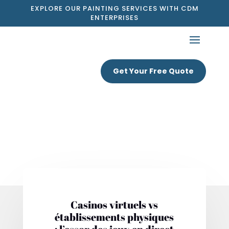
EXPLORE OUR PAINTING SERVICES WITH CDM
ENTERPRISES
Get Your Free Quote
Casinos virtuels vs
établissements physiques