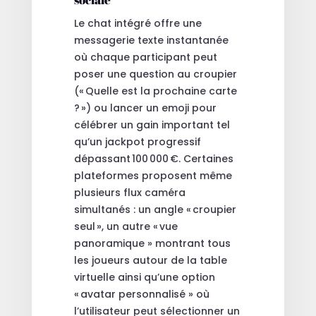
Le chat intégré offre une
messagerie texte instantanée
où chaque participant peut
poser une question au croupier
(« Quelle est la prochaine carte
? ») ou lancer un emoji pour
célébrer un gain important tel
qu’un jackpot progressif
dépassant 100 000 €. Certaines
plateformes proposent même
plusieurs flux caméra
simultanés : un angle « croupier
seul », un autre « vue
panoramique » montrant tous
les joueurs autour de la table
virtuelle ainsi qu’une option
« avatar personnalisé » où
l’utilisateur peut sélectionner un