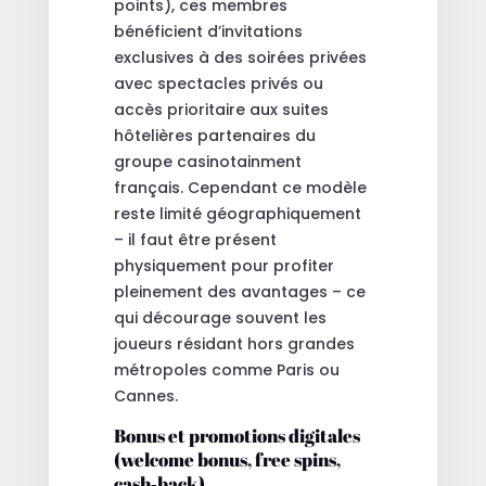
points), ces membres
bénéficient d’invitations
exclusives à des soirées privées
avec spectacles privés ou
accès prioritaire aux suites
hôtelières partenaires du
groupe casinotainment
français. Cependant ce modèle
reste limité géographiquement
– il faut être présent
physiquement pour profiter
pleinement des avantages – ce
qui décourage souvent les
joueurs résidant hors grandes
métropoles comme Paris ou
Cannes.
Bonus et promotions digitales
(welcome bonus, free spins,
cash‑back)