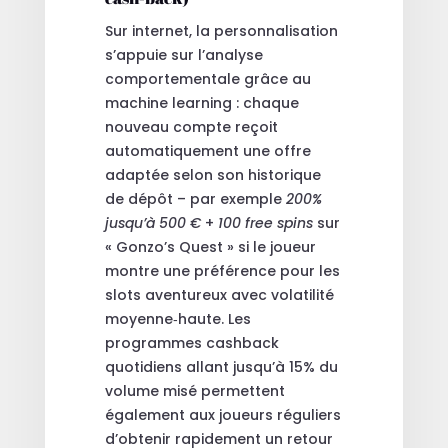
Sur internet, la personnalisation
s’appuie sur l’analyse
comportementale grâce au
machine learning : chaque
nouveau compte reçoit
automatiquement une offre
adaptée selon son historique
de dépôt – par exemple
200%
jusqu’à 500 €
+
100 free spins
sur
« Gonzo’s Quest » si le joueur
montre une préférence pour les
slots aventureux avec volatilité
moyenne‑haute. Les
programmes cashback
quotidiens allant jusqu’à 15% du
volume misé permettent
également aux joueurs réguliers
d’obtenir rapidement un retour