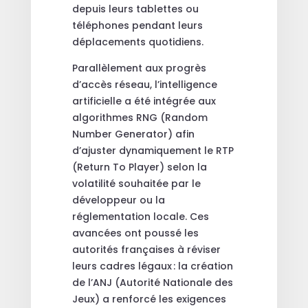
depuis leurs tablettes ou
téléphones pendant leurs
déplacements quotidiens.
Parallèlement aux progrès
d’accès réseau, l’intelligence
artificielle a été intégrée aux
algorithmes RNG (Random
Number Generator) afin
d’ajuster dynamiquement le RTP
(Return To Player) selon la
volatilité souhaitée par le
développeur ou la
réglementation locale. Ces
avancées ont poussé les
autorités françaises à réviser
leurs cadres légaux : la création
de l’ANJ (Autorité Nationale des
Jeux) a renforcé les exigences