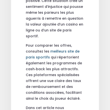
positive. Cette situation crée un
sentiment d’injustice qui pousse
même les parieurs les plus
aguerris à remettre en question
la valeur ajoutée d’un casino en
ligne ou d’un site de paris
sportif.
Pour comparer les offres,
consultez les
meilleurs site de
paris sportifs
qui répertorient
également les programmes de
cash‑back les plus attractifs.
Ces plateformes spécialisées
offrent une vue claire des taux
de remboursement et des
conditions associées, facilitant
ainsi le choix du joueur éclairé.
Dans cet article nous