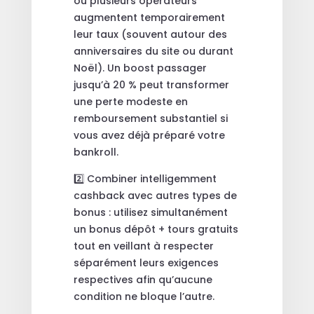
où plusieurs opérateurs
augmentent temporairement
leur taux (souvent autour des
anniversaires du site ou durant
Noël). Un boost passager
jusqu’à 20 % peut transformer
une perte modeste en
remboursement substantiel si
vous avez déjà préparé votre
bankroll.
2️⃣ Combiner intelligemment
cashback avec autres types de
bonus : utilisez simultanément
un bonus dépôt + tours gratuits
tout en veillant à respecter
séparément leurs exigences
respectives afin qu’aucune
condition ne bloque l’autre.