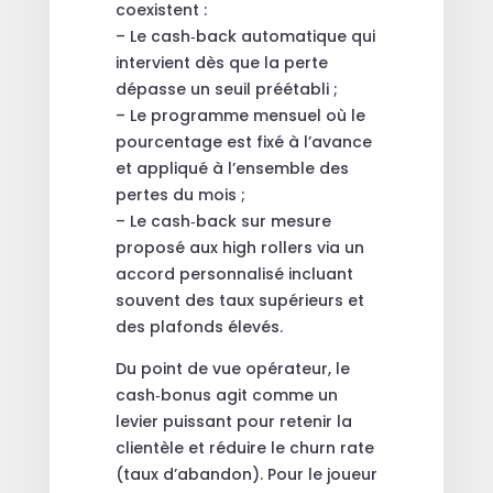
coexistent :
– Le cash‑back automatique qui
intervient dès que la perte
dépasse un seuil préétabli ;
– Le programme mensuel où le
pourcentage est fixé à l’avance
et appliqué à l’ensemble des
pertes du mois ;
– Le cash‑back sur mesure
proposé aux high rollers via un
accord personnalisé incluant
souvent des taux supérieurs et
des plafonds élevés.
Du point de vue opérateur, le
cash‑bonus agit comme un
levier puissant pour retenir la
clientèle et réduire le churn rate
(taux d’abandon). Pour le joueur