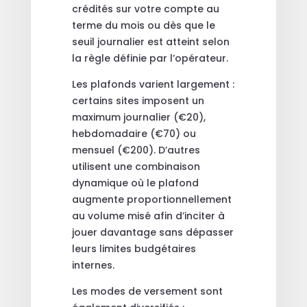
crédités sur votre compte au
terme du mois ou dès que le
seuil journalier est atteint selon
la règle définie par l’opérateur.
Les plafonds varient largement :
certains sites imposent un
maximum journalier (€20),
hebdomadaire (€70) ou
mensuel (€200). D’autres
utilisent une combinaison
dynamique où le plafond
augmente proportionnellement
au volume misé afin d’inciter à
jouer davantage sans dépasser
leurs limites budgétaires
internes.
Les modes de versement sont