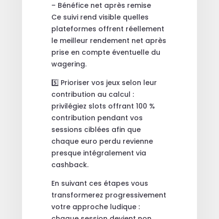
– Bénéfice net après remise
Ce suivi rend visible quelles
plateformes offrent réellement
le meilleur rendement net après
prise en compte éventuelle du
wagering.
5️⃣ Prioriser vos jeux selon leur
contribution au calcul :
privilégiez slots offrant 100 %
contribution pendant vos
sessions ciblées afin que
chaque euro perdu revienne
presque intégralement via
cashback.
En suivant ces étapes vous
transformerez progressivement
votre approche ludique :
chaque session devient non