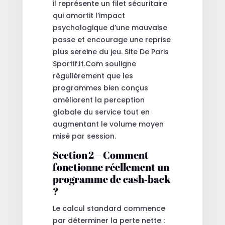
il représente un filet sécuritaire
qui amortit l’impact
psychologique d’une mauvaise
passe et encourage une reprise
plus sereine du jeu. Site De Paris
Sportif.It.Com souligne
régulièrement que les
programmes bien conçus
améliorent la perception
globale du service tout en
augmentant le volume moyen
misé par session.
Section 2 – Comment
fonctionne réellement un
programme de cash‑back
?
Le calcul standard commence
par déterminer la perte nette :