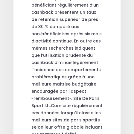
bénéficiant régulièrement d’un
cashback présentent un taux
de rétention supérieur de près
de 30 % comparé aux
non‑bénéficiaires après six mois
d’activité continue. En outre ces
mêmes recherches indiquent
que l’utilisation prudente du
cashback diminue légèrement
l’incidence des comportements
problématiques grâce à une
meilleure maîtrise budgétaire
encouragée par l’aspect
«remboursement». Site De Paris
Sportif.It.Com cite régulièrement
ces données lorsqu’il classe les
meilleurs sites de paris sportifs
selon leur offre globale incluant