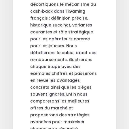
décortiquons le mécanisme du
cash‑back dans l’iGaming
français : définition précise,
historique succinct, variantes
courantes et rôle stratégique
pour les opérateurs comme
pour les joueurs. Nous
détaillerons le calcul exact des
remboursements, illustrerons
chaque étape avec des
exemples chiffrés et passerons
en revue les avantages
concrets ainsi que les pièges
souvent ignorés. Enfin nous
comparerons les meilleures
offres du marché et
proposerons des stratégies
avancées pour maximiser
chaque euro récupéré.