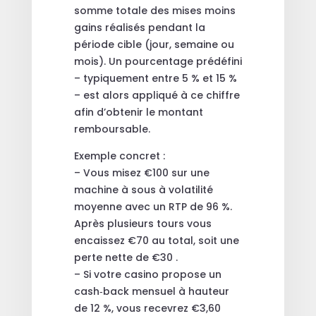
somme totale des mises moins
gains réalisés pendant la
période cible (jour, semaine ou
mois). Un pourcentage prédéfini
– typiquement entre 5 % et 15 %
– est alors appliqué à ce chiffre
afin d’obtenir le montant
remboursable.
Exemple concret :
– Vous misez €100 sur une
machine à sous à volatilité
moyenne avec un RTP de 96 %.
Après plusieurs tours vous
encaissez €70 au total, soit une
perte nette de €30 .
– Si votre casino propose un
cash‑back mensuel à hauteur
de 12 %, vous recevrez €3,60