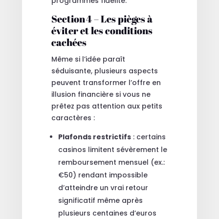
programmes fidélité.
Section 4 – Les pièges à
éviter et les conditions
cachées
Même si l’idée paraît
séduisante, plusieurs aspects
peuvent transformer l’offre en
illusion financière si vous ne
prêtez pas attention aux petits
caractères :
Plafonds restrictifs
: certains
casinos limitent sévèrement le
remboursement mensuel (ex.:
€50) rendant impossible
d’atteindre un vrai retour
significatif même après
plusieurs centaines d’euros