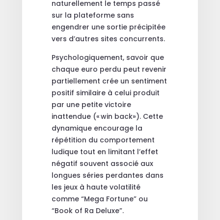
naturellement le temps passé
sur la plateforme sans
engendrer une sortie précipitée
vers d’autres sites concurrents.
Psychologiquement, savoir que
chaque euro perdu peut revenir
partiellement crée un sentiment
positif similaire à celui produit
par une petite victoire
inattendue (« win back​»). Cette
dynamique encourage la
répétition du comportement
ludique tout en limitant l’effet
négatif souvent associé aux
longues séries perdantes dans
les jeux à haute volatilité
comme “Mega Fortune” ou
“Book of Ra Deluxe”.