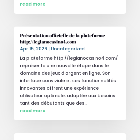
read more
Présentation officielle de la plateforme
http://legianocasino4.com
Apr 15, 2026
|
Uncategorized
La plateforme http://legianocasino4.com/
représente une nouvelle étape dans le
domaine des jeux d'argent en ligne. Son
interface conviviale et ses fonctionnalités
innovantes offrent une expérience
utilisateur optimale, adaptée aux besoins
tant des débutants que des...
read more