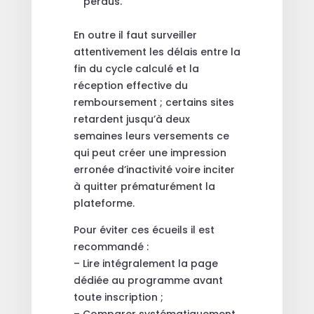
perdus.
En outre il faut surveiller
attentivement les délais entre la
fin du cycle calculé et la
réception effective du
remboursement ; certains sites
retardent jusqu’à deux
semaines leurs versements ce
qui peut créer une impression
erronée d’inactivité voire inciter
à quitter prématurément la
plateforme.
Pour éviter ces écueils il est
recommandé :
– Lire intégralement la page
dédiée au programme avant
toute inscription ;
– Comparer systématiquement