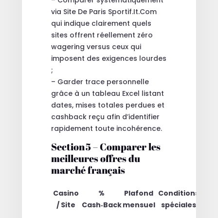
via Site De Paris Sportif.It.Com
qui indique clairement quels
sites offrent réellement zéro
wagering versus ceux qui
imposent des exigences lourdes
;
– Garder trace personnelle
grâce à un tableau Excel listant
dates, mises totales perdues et
cashback reçu afin d’identifier
rapidement toute incohérence.
Section 5 – Comparer les
meilleures offres du
marché français
Mé
Casino
%
Plafond
Conditions
/ Site
Cash‑Back
mensuel
spéciales
pai