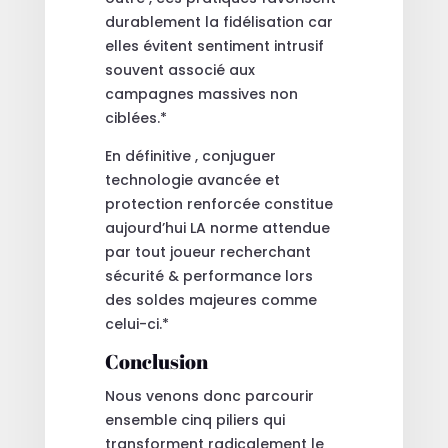
durablement la fidélisation car
elles évitent sentiment intrusif
souvent associé aux
campagnes massives non
ciblées.*
En définitive , conjuguer
technologie avancée et
protection renforcée constitue
aujourd’hui LA norme attendue
par tout joueur recherchant
sécurité & performance lors
des soldes majeures comme
celui-ci.*
Conclusion
Nous venons donc parcourir
ensemble cinq piliers qui
transforment radicalement le