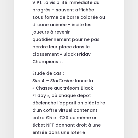
VIP). La visibilité immédiate du
progrès – souvent affichée
sous forme de barre colorée ou
d’icône animée – incite les
joueurs à revenir
quotidiennement pour ne pas
perdre leur place dans le
classement « Black Friday
Champions ».
Étude de cas :
Site A – StarCasino
lance la
« Chasse aux trésors Black
Friday », où chaque dépôt
déclenche l’apparition aléatoire
d’un coffre virtuel contenant
entre €5 et €30 ou même un
ticket NFT donnant droit à une
entrée dans une loterie