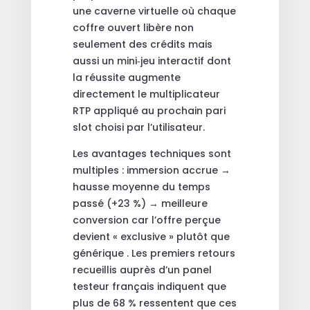
une caverne virtuelle où chaque
coffre ouvert libère non
seulement des crédits mais
aussi un mini‑jeu interactif dont
la réussite augmente
directement le multiplicateur
RTP appliqué au prochain pari
slot choisi par l’utilisateur.
Les avantages techniques sont
multiples : immersion accrue →
hausse moyenne du temps
passé (+23 %) → meilleure
conversion car l’offre perçue
devient « exclusive » plutôt que
générique . Les premiers retours
recueillis auprès d’un panel
testeur français indiquent que
plus de 68 % ressentent que ces