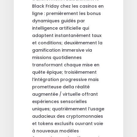
Black Friday chez les casinos en
ligne : premièrement les bonus
dynamiques guidés par
intelligence artificielle qui
adaptent instantanément taux
et conditions; deuxièmement la
gamification immersive via
missions quotidiennes
transformant chaque mise en
quête épique; troisièmement
l’intégration progressive mais
prometteuse della réalité
augmentée / virtuelle offrant
expériences sensorielles
uniques; quatrièmement l’usage
audacieux des cryptomonnaies
et tokens exclusifs ouvrant voie
à nouveaux modèles