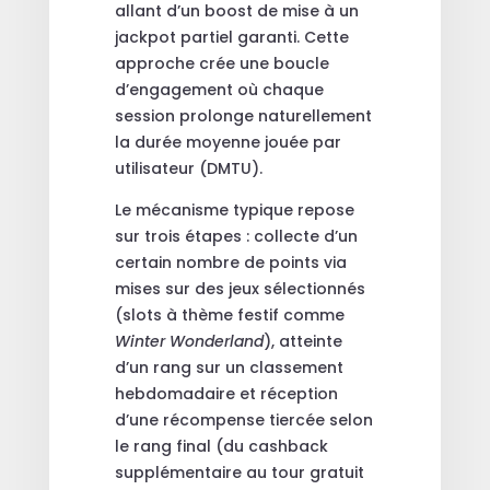
allant d’un boost de mise à un
jackpot partiel garanti. Cette
approche crée une boucle
d’engagement où chaque
session prolonge naturellement
la durée moyenne jouée par
utilisateur (DMTU).
Le mécanisme typique repose
sur trois étapes : collecte d’un
certain nombre de points via
mises sur des jeux sélectionnés
(slots à thème festif comme
Winter Wonderland
), atteinte
d’un rang sur un classement
hebdomadaire et réception
d’une récompense tiercée selon
le rang final (du cashback
supplémentaire au tour gratuit