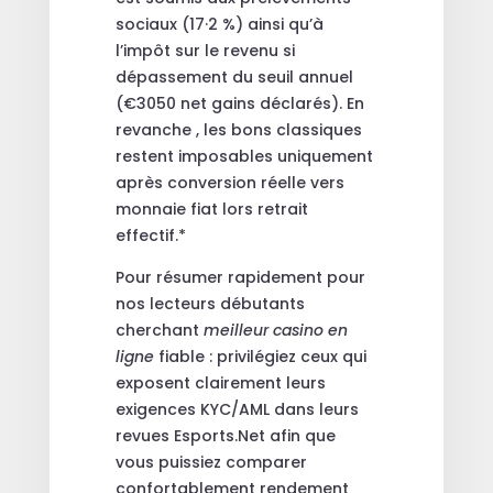
sociaux (17·2 %) ainsi qu’à
l’impôt sur le revenu si
dépassement du seuil annuel
(€3050 net gains déclarés). En
revanche , les bons classiques
restent imposables uniquement
après conversion réelle vers
monnaie fiat lors retrait
effectif.*
Pour résumer rapidement pour
nos lecteurs débutants
cherchant
meilleur casino en
ligne
fiable : privilégiez ceux qui
exposent clairement leurs
exigences KYC/AML dans leurs
revues Esports.Net afin que
vous puissiez comparer
confortablement rendement