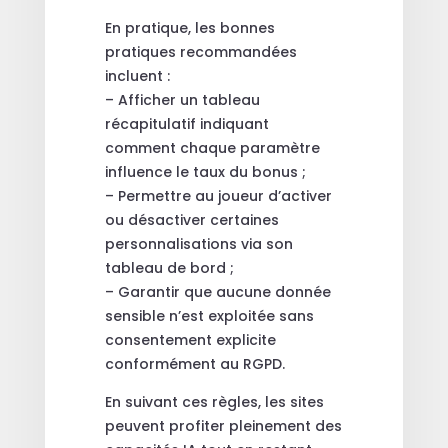
En pratique, les bonnes
pratiques recommandées
incluent :
– Afficher un tableau
récapitulatif indiquant
comment chaque paramètre
influence le taux du bonus ;
– Permettre au joueur d’activer
ou désactiver certaines
personnalisations via son
tableau de bord ;
– Garantir que aucune donnée
sensible n’est exploitée sans
consentement explicite
conformément au RGPD.
En suivant ces règles, les sites
peuvent profiter pleinement des