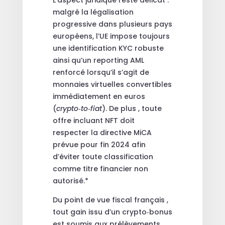
malgré la légalisation
progressive dans plusieurs pays
européens, l’UE impose toujours
une identification KYC robuste
ainsi qu’un reporting AML
renforcé lorsqu’il s’agit de
monnaies virtuelles convertibles
immédiatement en euros
(
crypto‑to‑fiat
). De plus , toute
offre incluant NFT doit
respecter la directive MiCA
prévue pour fin 2024 afin
d’éviter toute classification
comme titre financier non
autorisé.*
Du point de vue fiscal français ,
tout gain issu d’un crypto‑bonus
est soumis aux prélèvements