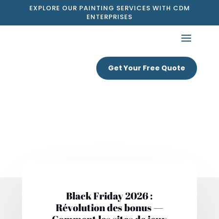
EXPLORE OUR PAINTING SERVICES WITH CDM
ENTERPRISES
Get Your Free Quote
Black Friday 2026 :
Révolution des bonus —