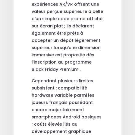
expériences AR/VR offrent une
valeur perçue supérieure à celle
d’un simple code promo affiché
sur écran plat ; ils déclarent
également être prêts à
accepter un dépôt légèrement
supérieur lorsqu’une dimension
immersive est proposée dès
l’inscription au programme
Black Friday Premium .
Cependant plusieurs limites
subsistent : compatibilité
hardware variable parmi les
joueurs français possédant
encore majoritairement
smartphones Android basiques
; coûts élevés liés au
développement graphique