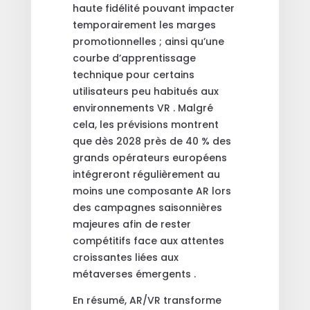
haute fidélité pouvant impacter
temporairement les marges
promotionnelles ; ainsi qu’une
courbe d’apprentissage
technique pour certains
utilisateurs peu habitués aux
environnements VR . Malgré
cela, les prévisions montrent
que dès 2028 près de 40 % des
grands opérateurs européens
intégreront régulièrement au
moins une composante AR lors
des campagnes saisonnières
majeures afin de rester
compétitifs face aux attentes
croissantes liées aux
métaverses émergents .
En résumé, AR/VR transforme