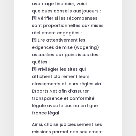
avantage financier, voici
quelques conseils aux joueurs :
1️⃣ Vérifier si les récompenses
sont proportionnelles aux mises
réellement engagées ;
2️⃣ Lire attentivement les
exigences de mise (wagering)
associées aux gains issus des
quêtes ;
3️⃣ Privilégier les sites qui
affichent clairement leurs
classements et leurs règles via
Esports.Net afin d’assurer
transparence et conformité
légale avec le casino en ligne
france légal .
Ainsi, choisir judicieusement ses
missions permet non seulement