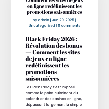
Comment les sites de jeux
en ligne redéfinissent les
promotions saisonnières
by
admin
|
Jun 20, 2025
|
Uncategorized
|
0 comments
Black Friday 2026 :
Révolution des bonus
— Comment les sites
de jeux en ligne
redéfinissent les
promotions
saisonnières
Le Black Friday s’est imposé
comme le point culminant du
calendrier des casinos en ligne,
dépassant largement la simple