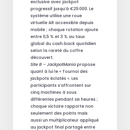
exclusive avec jackpot
progressif jusqu’à €25 000. Le
système utilise une roue
virtuelle AR accessible depuis
mobile ; chaque rotation ajoute
entre 0,5 % et 3 % au taux
global du cash‑back quotidien
selon la rareté du coffre
découvert.
Site B – JackpotMania
propose
quant à lui le « Tournoi des
jackpots éclatés ». Les
participants s’affrontent sur
cinq machines à sous
différentes pendant six heures ;
chaque victoire rapporte non
seulement des points mais
aussi un multiplicateur appliqué
au jackpot final partagé entre