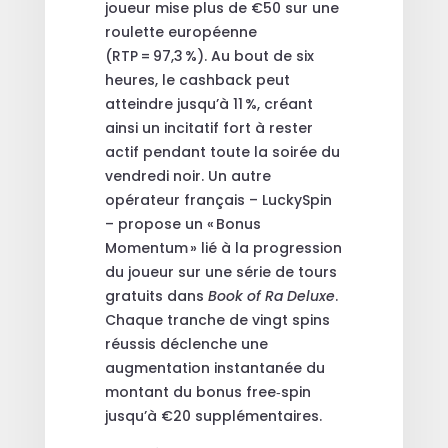
joueur mise plus de €50 sur une
roulette européenne
(RTP = 97,3 %). Au bout de six
heures, le cashback peut
atteindre jusqu’à 11 %, créant
ainsi un incitatif fort à rester
actif pendant toute la soirée du
vendredi noir. Un autre
opérateur français – LuckySpin
– propose un « Bonus
Momentum » lié à la progression
du joueur sur une série de tours
gratuits dans
Book of Ra Deluxe
.
Chaque tranche de vingt spins
réussis déclenche une
augmentation instantanée du
montant du bonus free‑spin
jusqu’à €20 supplémentaires.