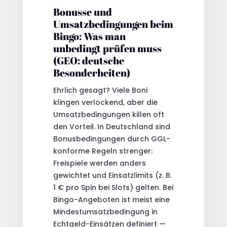
Bonusse und
Umsatzbedingungen beim
Bingo: Was man
unbedingt prüfen muss
(GEO: deutsche
Besonderheiten)
Ehrlich gesagt? Viele Boni
klingen verlockend, aber die
Umsatzbedingungen killen oft
den Vorteil. In Deutschland sind
Bonusbedingungen durch GGL-
konforme Regeln strenger:
Freispiele werden anders
gewichtet und Einsatzlimits (z. B.
1 € pro Spin bei Slots) gelten. Bei
Bingo-Angeboten ist meist eine
Mindestumsatzbedingung in
Echtgeld-Einsätzen definiert —