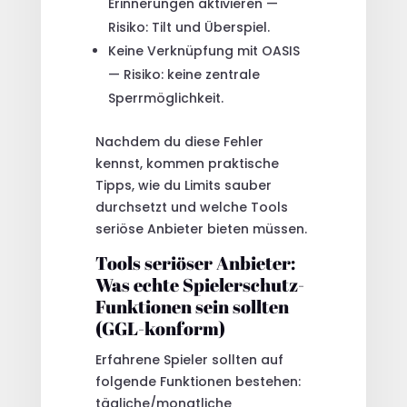
Erinnerungen aktivieren —
Risiko: Tilt und Überspiel.
Keine Verknüpfung mit OASIS
— Risiko: keine zentrale
Sperrmöglichkeit.
Nachdem du diese Fehler
kennst, kommen praktische
Tipps, wie du Limits sauber
durchsetzt und welche Tools
seriöse Anbieter bieten müssen.
Tools seriöser Anbieter:
Was echte Spielerschutz-
Funktionen sein sollten
(GGL-konform)
Erfahrene Spieler sollten auf
folgende Funktionen bestehen:
tägliche/monatliche