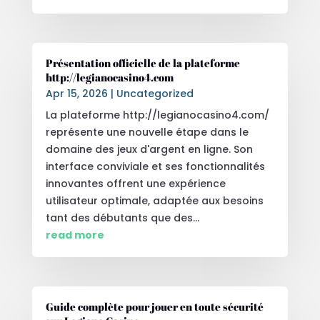
Présentation officielle de la plateforme
http://legianocasino4.com
Apr 15, 2026
|
Uncategorized
La plateforme http://legianocasino4.com/
représente une nouvelle étape dans le
domaine des jeux d'argent en ligne. Son
interface conviviale et ses fonctionnalités
innovantes offrent une expérience
utilisateur optimale, adaptée aux besoins
tant des débutants que des...
read more
Guide complète pour jouer en toute sécurité