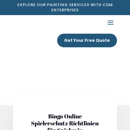
EXPLORE OUR PAINTING SERVICES WITH CDM
ENTERPRISES
Get Your Free Quote
Bingo Online
Spielerschutz Richtlinien