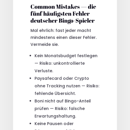
Common Mistakes — die
fünf häufigsten Fehler
deutscher Bingo-Spieler
Mal ehrlich: fast jeder macht
mindestens einen dieser Fehler.
Vermeide sie.
Kein Monatsbudget festlegen
— Risiko: unkontrollierte
Verluste.
Paysafecard oder Crypto
ohne Tracking nutzen — Risiko:
fehlende Übersicht.
Boni nicht auf Bingo-Anteil
prüfen — Risiko: falsche
Erwartungshaltung.
Keine Pausen oder