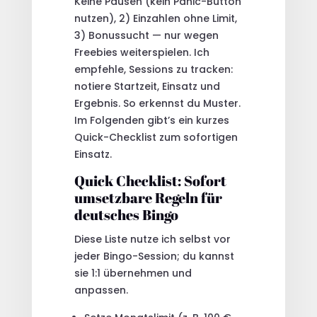
Keine Pausen (kein Panic-Button
nutzen), 2) Einzahlen ohne Limit,
3) Bonussucht — nur wegen
Freebies weiterspielen. Ich
empfehle, Sessions zu tracken:
notiere Startzeit, Einsatz und
Ergebnis. So erkennst du Muster.
Im Folgenden gibt’s ein kurzes
Quick-Checklist zum sofortigen
Einsatz.
Quick Checklist: Sofort
umsetzbare Regeln für
deutsches Bingo
Diese Liste nutze ich selbst vor
jeder Bingo-Session; du kannst
sie 1:1 übernehmen und
anpassen.