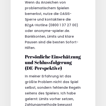
Wenn du Anzeichen von
problematischem Spielen
bemerkst, nutze die OASIS-
Sperre und kontaktiere die
BZgA-Hotline (0800 1 37 27 00)
oder anonyme-spieler.de.
Bankkonten, Limits und klare
Pausen sind die besten Sofort-
Hilfen.
Persönliche Einschätzung
und Schlussfolgerung
(DE-Perspektive)
In meiner Erfahrung ist das
größte Problem nicht das Spiel
selbst, sondern fehlende Regeln
seitens des Spielers. Ich habe
gelernt: Limits vorher setzen,
Zahlungsmethode bewusst