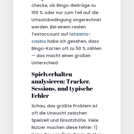
checke, ob Bingo-Beiträge zu
100 % oder nur zum Teil auf die
Umsatzbedingung angerechnet
werden. Bei einem realen
Testaccount auf
lataamo-
casino
habe ich gesehen, dass
Bingo-Karten oft zu 50 % zählen
— das macht einen großen
Unterschied.
Spielverhalten
analysieren: Tracker,
Sessions, und typische
Fehler
Schau, das größte Problem ist
oft die Unwucht zwischen
Spielzeit und Einsatzhöhe. Viele
Nutzer machen diese Fehler: 1)