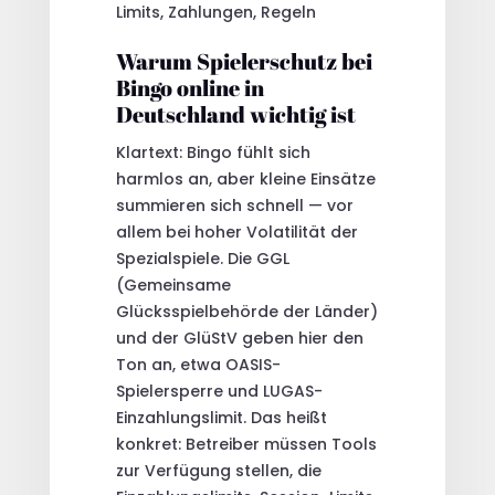
Warum Spielerschutz bei
Bingo online in
Deutschland wichtig ist
Klartext: Bingo fühlt sich
harmlos an, aber kleine Einsätze
summieren sich schnell — vor
allem bei hoher Volatilität der
Spezialspiele. Die GGL
(Gemeinsame
Glücksspielbehörde der Länder)
und der GlüStV geben hier den
Ton an, etwa OASIS-
Spielersperre und LUGAS-
Einzahlungslimit. Das heißt
konkret: Betreiber müssen Tools
zur Verfügung stellen, die