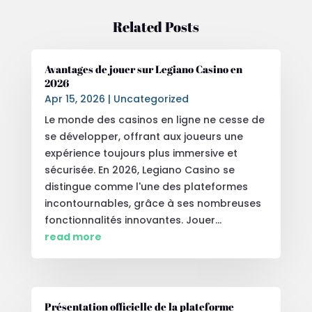
Related Posts
Avantages de jouer sur Legiano Casino en
2026
Apr 15, 2026
|
Uncategorized
Le monde des casinos en ligne ne cesse de
se développer, offrant aux joueurs une
expérience toujours plus immersive et
sécurisée. En 2026, Legiano Casino se
distingue comme l'une des plateformes
incontournables, grâce à ses nombreuses
fonctionnalités innovantes. Jouer...
read more
Présentation officielle de la plateforme