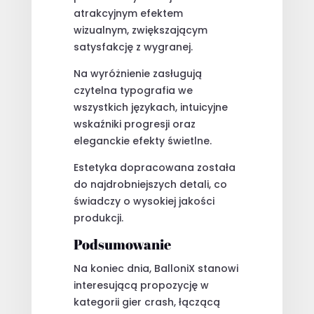
atrakcyjnym efektem
wizualnym, zwiększającym
satysfakcję z wygranej.
Na wyróżnienie zasługują
czytelna typografia we
wszystkich językach, intuicyjne
wskaźniki progresji oraz
eleganckie efekty świetlne.
Estetyka dopracowana została
do najdrobniejszych detali, co
świadczy o wysokiej jakości
produkcji.
Podsumowanie
Na koniec dnia, BalloniX stanowi
interesującą propozycję w
kategorii gier crash, łączącą