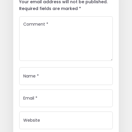
Your email address will not be published.
Required fields are marked
*