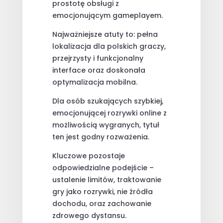
prostotę obsługi z
emocjonującym gameplayem.
Najważniejsze atuty to: pełna
lokalizacja dla polskich graczy,
przejrzysty i funkcjonalny
interface oraz doskonała
optymalizacja mobilna.
Dla osób szukających szybkiej,
emocjonującej rozrywki online z
możliwością wygranych, tytuł
ten jest godny rozważenia.
Kluczowe pozostaje
odpowiedzialne podejście –
ustalenie limitów, traktowanie
gry jako rozrywki, nie źródła
dochodu, oraz zachowanie
zdrowego dystansu.