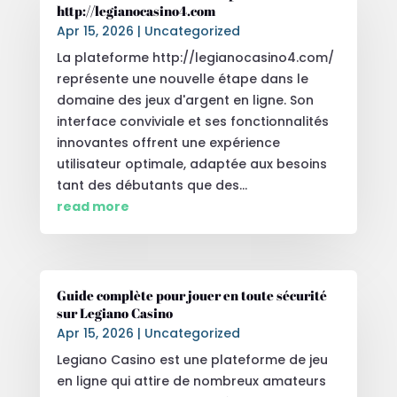
http://legianocasino4.com
Apr 15, 2026
|
Uncategorized
La plateforme http://legianocasino4.com/
représente une nouvelle étape dans le
domaine des jeux d'argent en ligne. Son
interface conviviale et ses fonctionnalités
innovantes offrent une expérience
utilisateur optimale, adaptée aux besoins
tant des débutants que des...
read more
Guide complète pour jouer en toute sécurité
sur Legiano Casino
Apr 15, 2026
|
Uncategorized
Legiano Casino est une plateforme de jeu
en ligne qui attire de nombreux amateurs