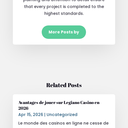
that every project is completed to the
highest standards.
More Posts by
Related Posts
Avantages de jouer sur Legiano Casino en
2026
Apr 15, 2026
|
Uncategorized
Le monde des casinos en ligne ne cesse de