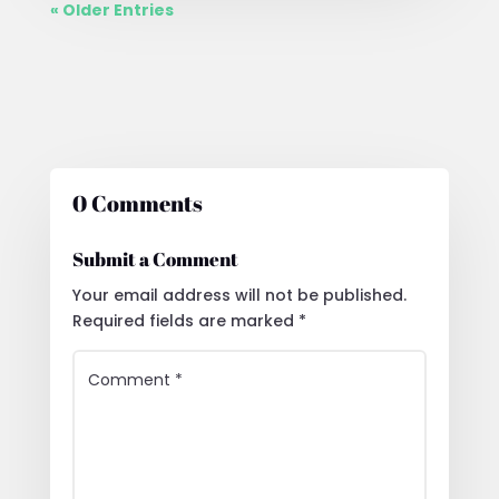
« Older Entries
0 Comments
Submit a Comment
Your email address will not be published.
Required fields are marked
*