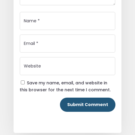
Save my name, email, and website in
this browser for the next time I comment.
Submit Comment