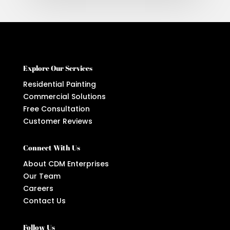
Explore Our Services
Residential Painting
Commercial Solutions
Free Consultation
Customer Reviews
Connect With Us
About CDM Enterprises
Our Team
Careers
Contact Us
Follow Us