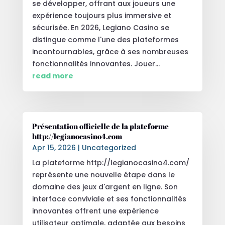
se développer, offrant aux joueurs une
expérience toujours plus immersive et
sécurisée. En 2026, Legiano Casino se
distingue comme l'une des plateformes
incontournables, grâce à ses nombreuses
fonctionnalités innovantes. Jouer...
read more
Présentation officielle de la plateforme
http://legianocasino4.com
Apr 15, 2026
|
Uncategorized
La plateforme http://legianocasino4.com/
représente une nouvelle étape dans le
domaine des jeux d'argent en ligne. Son
interface conviviale et ses fonctionnalités
innovantes offrent une expérience
utilisateur optimale, adaptée aux besoins