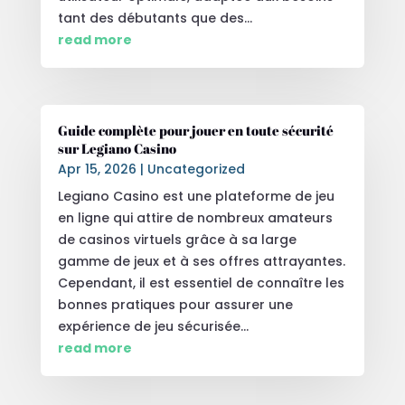
tant des débutants que des...
read more
Guide complète pour jouer en toute sécurité
sur Legiano Casino
Apr 15, 2026
|
Uncategorized
Legiano Casino est une plateforme de jeu
en ligne qui attire de nombreux amateurs
de casinos virtuels grâce à sa large
gamme de jeux et à ses offres attrayantes.
Cependant, il est essentiel de connaître les
bonnes pratiques pour assurer une
expérience de jeu sécurisée...
read more