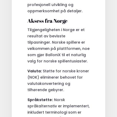
profesjonell utvikling og
oppmerksomhet på detaljer.
Aksess fra Norge
Tilgjengeligheten i Norge er et
resultat av bevisste
tilpasninger. Norske spillere er
velkommen på plattformen, noe
som gjør BalloniX til et naturlig
valg for norske spillentusiaster.
Valuta:
Støtte for norske kroner
(NOK) eliminerer behovet for
valutakonvertering og
tilhørende gebyrer.
Språkstøtte:
Norsk
språkalternativ er implementert,
inkludert terminologi som er