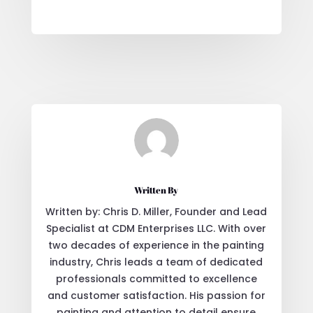
Written By
Written by: Chris D. Miller, Founder and Lead
Specialist at CDM Enterprises LLC. With over
two decades of experience in the painting
industry, Chris leads a team of dedicated
professionals committed to excellence
and customer satisfaction. His passion for
painting and attention to detail ensure