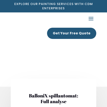
EXPLORE OUR PAINTING SERVICES WITH CDM
ENTERPRISES
Get Your Free Quote
BalloniX spillautomat:
Full analyse