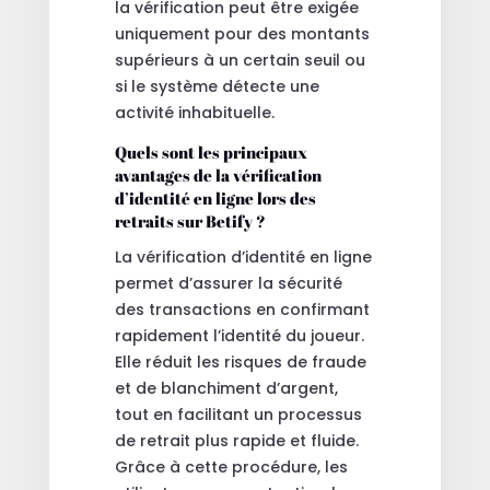
la vérification peut être exigée
uniquement pour des montants
supérieurs à un certain seuil ou
si le système détecte une
activité inhabituelle.
Quels sont les principaux
avantages de la vérification
d’identité en ligne lors des
retraits sur Betify ?
La vérification d’identité en ligne
permet d’assurer la sécurité
des transactions en confirmant
rapidement l’identité du joueur.
Elle réduit les risques de fraude
et de blanchiment d’argent,
tout en facilitant un processus
de retrait plus rapide et fluide.
Grâce à cette procédure, les