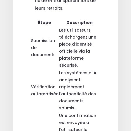
fluide et transparent lors de
leurs retraits.
Étape
Description
Les utilisateurs
téléchargent une
Soumission
pièce d’identité
de
officielle via la
documents
plateforme
sécurisé.
Les systèmes d’IA
analysent
Vérification
rapidement
automatisée
l’authenticité des
documents
soumis.
Une confirmation
est envoyée à
l’utilisateur lui