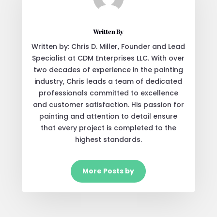
Written By
Written by: Chris D. Miller, Founder and Lead
Specialist at CDM Enterprises LLC. With over
two decades of experience in the painting
industry, Chris leads a team of dedicated
professionals committed to excellence
and customer satisfaction. His passion for
painting and attention to detail ensure
that every project is completed to the
highest standards.
More Posts by