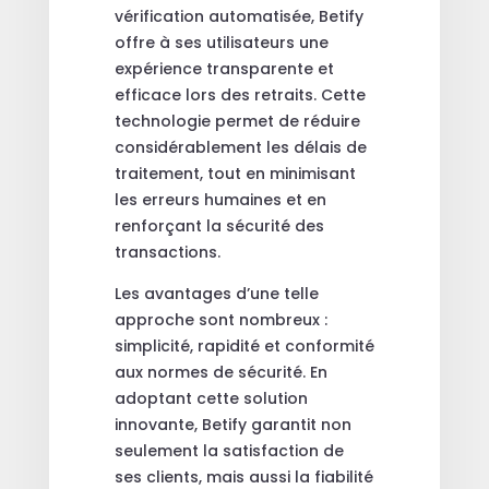
vérification automatisée, Betify
offre à ses utilisateurs une
expérience transparente et
efficace lors des retraits. Cette
technologie permet de réduire
considérablement les délais de
traitement, tout en minimisant
les erreurs humaines et en
renforçant la sécurité des
transactions.
Les avantages d’une telle
approche sont nombreux :
simplicité, rapidité et conformité
aux normes de sécurité. En
adoptant cette solution
innovante, Betify garantit non
seulement la satisfaction de
ses clients, mais aussi la fiabilité