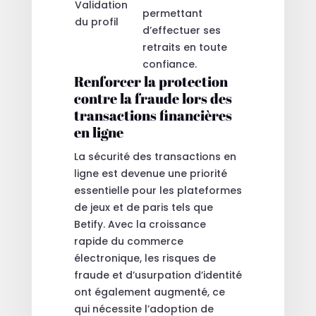
Validation
permettant
du profil
d’effectuer ses
retraits en toute
confiance.
Renforcer la protection
contre la fraude lors des
transactions financières
en ligne
La sécurité des transactions en
ligne est devenue une priorité
essentielle pour les plateformes
de jeux et de paris tels que
Betify. Avec la croissance
rapide du commerce
électronique, les risques de
fraude et d’usurpation d’identité
ont également augmenté, ce
qui nécessite l’adoption de