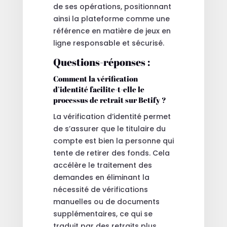
de ses opérations, positionnant
ainsi la plateforme comme une
référence en matière de jeux en
ligne responsable et sécurisé.
Questions-réponses :
Comment la vérification
d’identité facilite-t-elle le
processus de retrait sur Betify ?
La vérification d’identité permet
de s’assurer que le titulaire du
compte est bien la personne qui
tente de retirer des fonds. Cela
accélère le traitement des
demandes en éliminant la
nécessité de vérifications
manuelles ou de documents
supplémentaires, ce qui se
traduit par des retraits plus