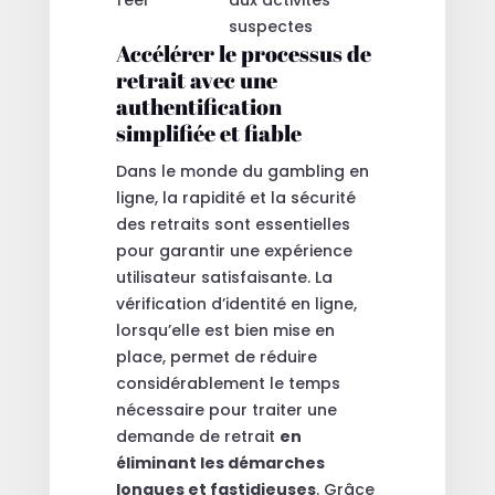
suspectes
Accélérer le processus de
retrait avec une
authentification
simplifiée et fiable
Dans le monde du gambling en
ligne, la rapidité et la sécurité
des retraits sont essentielles
pour garantir une expérience
utilisateur satisfaisante. La
vérification d’identité en ligne,
lorsqu’elle est bien mise en
place, permet de réduire
considérablement le temps
nécessaire pour traiter une
demande de retrait
en
éliminant les démarches
longues et fastidieuses
. Grâce