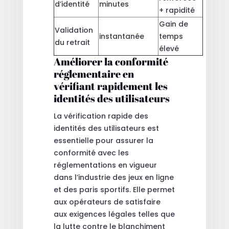
d’identité
minutes
+ rapidité
Gain de
Validation
instantanée
temps
du retrait
élevé
Améliorer la conformité
réglementaire en
vérifiant rapidement les
identités des utilisateurs
La vérification rapide des
identités des utilisateurs est
essentielle pour assurer la
conformité avec les
réglementations en vigueur
dans l’industrie des jeux en ligne
et des paris sportifs. Elle permet
aux opérateurs de satisfaire
aux exigences légales telles que
la lutte contre le blanchiment