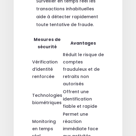
Surveiller en temps réel les
transactions inhabituelles
aide à détecter rapidement
toute tentative de fraude.
Mesures de
Avantages
sécurité
Réduit le risque de
Vérification
comptes
d’identité
frauduleux et de
renforcée
retraits non
autorisés
Offrent une
Technologies
identification
biométriques
fiable et rapide
Permet une
Monitoring
réaction
en temps
immédiate face
réel
aux activités