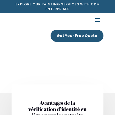
EXPLORE OUR PAINTING SERVICES WITH CDM
ENTERPRISES
Get Your Free Quote
Avantages de la
vérification d’identité en