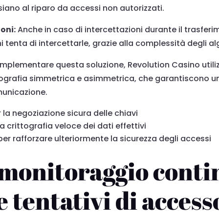
iano al riparo da accessi non autorizzati.
oni:
Anche in caso di intercettazioni durante il trasferi
tenta di intercettarle, grazie alla complessità degli alg
implementare questa soluzione, Revolution Casino utiliz
ittografia simmetrica e asimmetrica, che garantiscono 
omunicazione.
la negoziazione sicura delle chiavi
 crittografia veloce dei dati effettivi
per rafforzare ulteriormente la sicurezza degli accessi
 monitoraggio conti
 tentativi di access