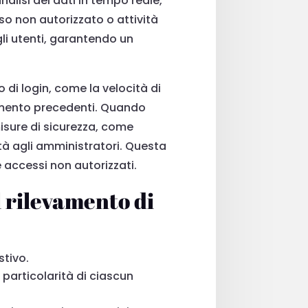
alisi dei dati in tempo reale,
so non autorizzato o attività
li utenti, garantendo un
 di login, come la velocità di
tamento precedenti. Quando
sure di sicurezza, come
ità agli amministratori. Questa
 accessi non autorizzati.
l rilevamento di
stivo.
e particolarità di ciascun