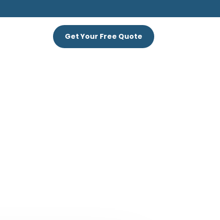
S
Get Your Free Quote