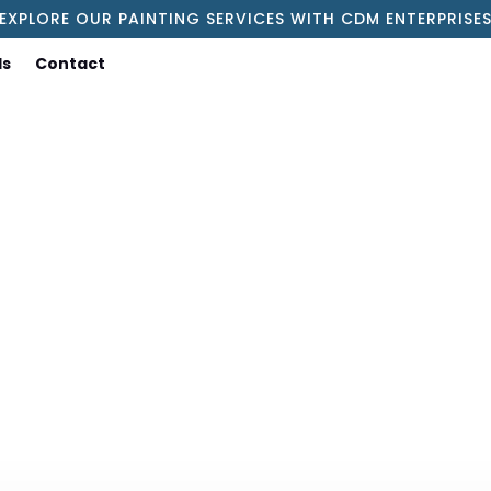
EXPLORE OUR PAINTING SERVICES WITH CDM ENTERPRISE
ls
Contact