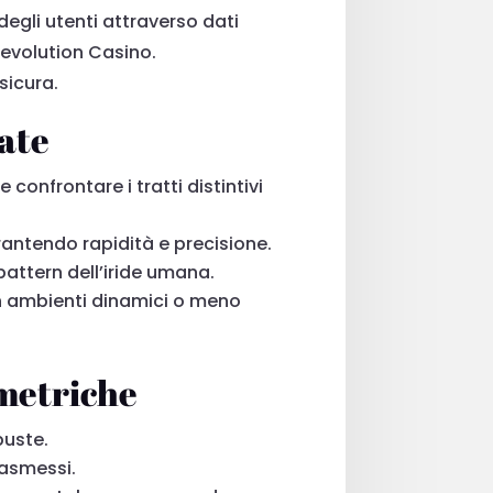
degli utenti attraverso dati
 Revolution Casino.
sicura.
zate
e confrontare i tratti distintivi
arantendo rapidità e precisione.
 pattern dell’iride umana.
n ambienti dinamici o meno
ometriche
buste.
rasmessi.