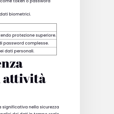
a, come token o password
 dati biometrici.
ntendo protezione superiore.
à di password complesse.
i dati personali.
enza
 attività
 significativa nella sicurezza