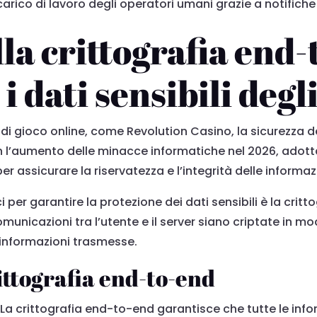
 carico di lavoro degli operatori umani grazie a notifiche
lla crittografia end
i dati sensibili degl
di gioco online, come Revolution Casino, la sicurezza d
 l’aumento delle minacce informatiche nel 2026, adott
r assicurare la riservatezza e l’integrità delle informaz
i per garantire la protezione dei dati sensibili è la cri
unicazioni tra l’utente e il server siano criptate in mod
 informazioni trasmesse.
ittografia end-to-end
La crittografia end-to-end garantisce che tutte le info