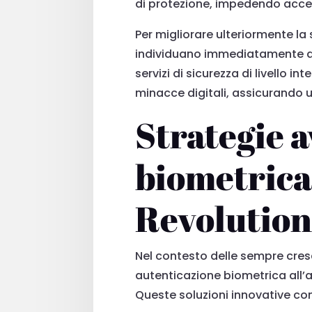
di protezione, impedendo acce
Per migliorare ulteriormente la
individuano immediatamente atti
servizi di sicurezza di livello 
minacce digitali, assicurando u
Strategie 
biometrica 
Revolution
Nel contesto delle sempre cres
autenticazione biometrica all’a
Queste soluzioni innovative com