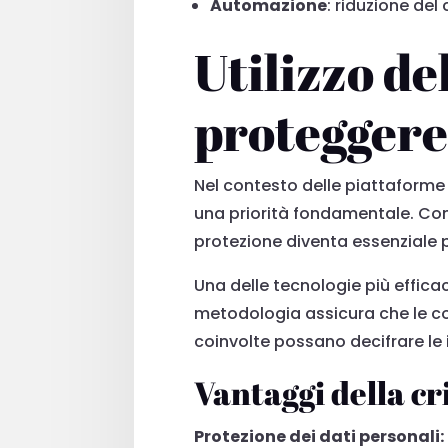
Automazione
: riduzione del
Utilizzo de
proteggere 
Nel contesto delle piattaforme 
una priorità fondamentale. Con
protezione diventa essenziale pe
Una delle tecnologie più efficac
metodologia assicura che le com
coinvolte possano decifrare le
Vantaggi della cr
Protezione dei dati personali: