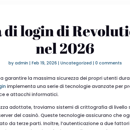
 di login di Revolut
nel 2026
by
admin
|
Feb 19, 2026
|
Uncategorized
|
0 comments
a garantire la massima sicurezza dei propri utenti dura
gin
implementa una serie di tecnologie avanzate per pro
ce e attacchi informatici.
ezza adottate, troviamo sistemi di crittografia di livello 
 i server del casinò. Queste tecnologie assicurano che 
to da terze parti. Inoltre, l’autenticazione a due fattori