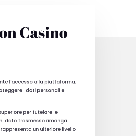
ion Casino
nte l’accesso alla piattaforma.
teggere i dati personali e
superiore per tutelare le
ogni dato trasmesso rimanga
 rappresenta un ulteriore livello