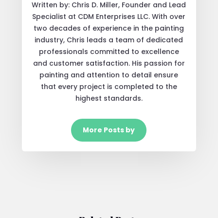
Written by: Chris D. Miller, Founder and Lead
Specialist at CDM Enterprises LLC. With over
two decades of experience in the painting
industry, Chris leads a team of dedicated
professionals committed to excellence
and customer satisfaction. His passion for
painting and attention to detail ensure
that every project is completed to the
highest standards.
More Posts by