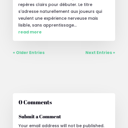
repères clairs pour débuter. Le titre
s'adresse naturellement aux joueurs qui
veulent une expérience nerveuse mais
lisible, sans apprentissage...
read more
« Older Entries
Next Entries »
0 Comments
Submit a Comment
Your email address will not be published.