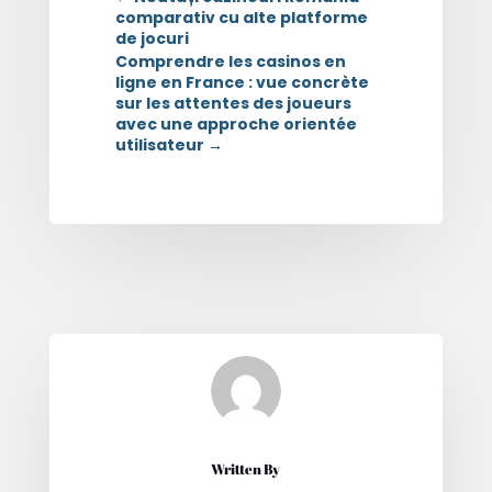
comparativ cu alte platforme
de jocuri
Comprendre les casinos en
ligne en France : vue concrète
sur les attentes des joueurs
avec une approche orientée
utilisateur
→
Written By