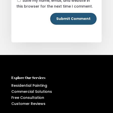
Save my name, email, and website in
this browser for the next time I comment.
Submit Comment
Explore Our Services
Residential Painting
Commercial Solutions
Free Consultation
Customer Reviews