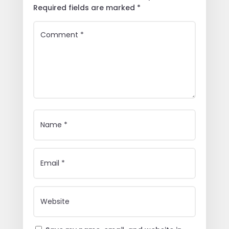
Required fields are marked
*