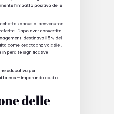
mente l’impatto positivo delle
pacchetto «bonus di benvenuto»
eferite . Dopo aver convertito i
anagement: destinava il 5 % del
alta come Reactoonz Volatile .
 in perdite significative
one educativa per
oni bonus – imparando così a
one delle