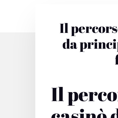
Il percors
da princi
Il perc
casinò d