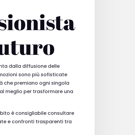
sionista
futuro
nta dalla diffusione delle
omozioni sono più sofisticate
ltà che premiano ogni singola
al meglio per trasformare una
bito è consigliabile consultare
ate e confronti trasparenti tra