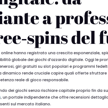
iante a profes
ree‑spins del 
ò online hanno registrato una crescita esponenziale, spi
bilità globale dei giochi d’azzardo digitale. Oggi le pr
erosi, giri gratuiti su slot popolari e programmi fede
namico rende cruciale capire quali offerte sfruttare 
etenza reale di gioco responsabile.
ndo dei giochi senza rischiare capitale proprio fin da su
S
, un portale indipendente che offre recensioni dettagli
esenti sul mercato italiano.