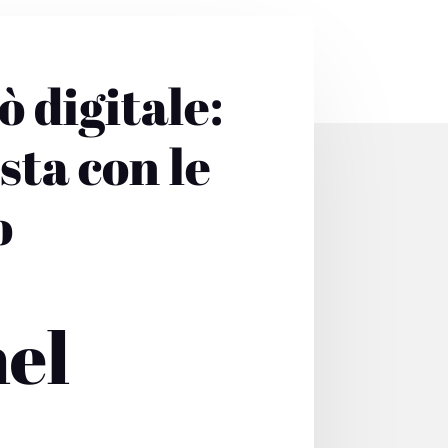
ò digitale:
sta con le
o
nel