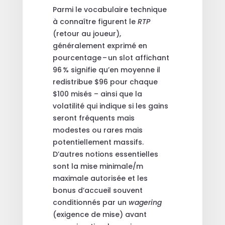
Parmi le vocabulaire technique
à connaître figurent le
RTP
(retour au joueur),
généralement exprimé en
pourcentage – un slot affichant
96 % signifie qu’en moyenne il
redistribue $96 pour chaque
$100 misés – ainsi que la
volatilité qui indique si les gains
seront fréquents mais
modestes ou rares mais
potentiellement massifs.
D’autres notions essentielles
sont la mise minimale/m
maximale autorisée et les
bonus d’accueil souvent
conditionnés par un
wagering
(exigence de mise) avant