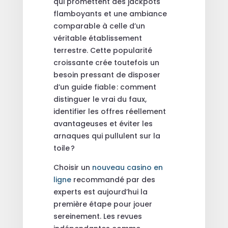
qui promettent des jackpots
flamboyants et une ambiance
comparable à celle d’un
véritable établissement
terrestre. Cette popularité
croissante crée toutefois un
besoin pressant de disposer
d’un guide fiable : comment
distinguer le vrai du faux,
identifier les offres réellement
avantageuses et éviter les
arnaques qui pullulent sur la
toile ?
Choisir un
nouveau casino en
ligne
recommandé par des
experts est aujourd’hui la
première étape pour jouer
sereinement. Les revues