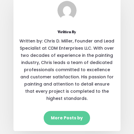
Written By
Written by: Chris D. Miller, Founder and Lead
Specialist at CDM Enterprises LLC. With over
two decades of experience in the painting
industry, Chris leads a team of dedicated
professionals committed to excellence
and customer satisfaction. His passion for
painting and attention to detail ensure
that every project is completed to the
highest standards.
More Posts by