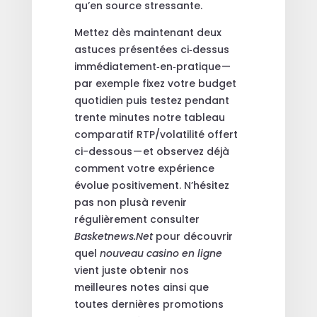
qu’en source stressante.
Mettez dès maintenant deux
astuces présentées ci‑dessus
immédiatement‐en‐pratique —
par exemple fixez votre budget
quotidien puis testez pendant
trente minutes notre tableau
comparatif RTP/volatilité offert
ci-dessous — et observez déjà
comment votre expérience
évolue positivement.​ N’hésitez
pas non plusà revenir
régulièrement consulter
Basketnews.Net
pour découvrir
quel
nouveau casino en ligne
vient juste obtenir nos
meilleures notes ainsi que
toutes dernières promotions