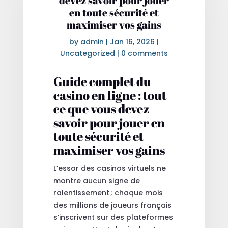
devez savoir pour jouer
en toute sécurité et
maximiser vos gains
by
admin
|
Jan 16, 2026
|
Uncategorized
|
0 comments
Guide complet du
casino en ligne : tout
ce que vous devez
savoir pour jouer en
toute sécurité et
maximiser vos gains
L’essor des casinos virtuels ne
montre aucun signe de
ralentissement ; chaque mois
des millions de joueurs français
s’inscrivent sur des plateformes