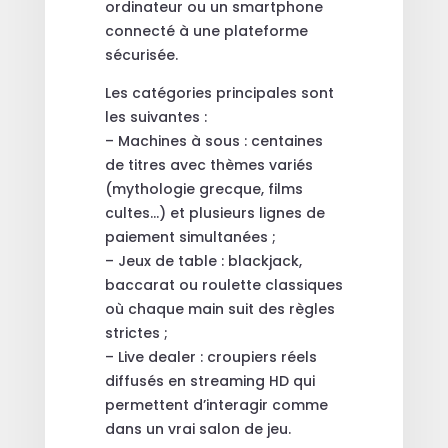
ordinateur ou un smartphone
connecté à une plateforme
sécurisée.
Les catégories principales sont
les suivantes :
– Machines à sous : centaines
de titres avec thèmes variés
(mythologie grecque, films
cultes…) et plusieurs lignes de
paiement simultanées ;
– Jeux de table : blackjack,
baccarat ou roulette classiques
où chaque main suit des règles
strictes ;
– Live dealer : croupiers réels
diffusés en streaming HD qui
permettent d’interagir comme
dans un vrai salon de jeu.