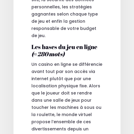
personnelles, les stratégies
gagnantes selon chaque type
de jeu et enfin la gestion
responsable de votre budget
de jeu.
Les bases du jeu en ligne
(≈ 280 mots)
Un casino en ligne se différencie
avant tout par son accès via
internet plutôt que par une
localisation physique fixe. Alors
que le joueur doit se rendre
dans une salle de jeux pour
toucher les machines à sous ou
la roulette, le monde virtuel
propose l’ensemble de ces
divertissements depuis un