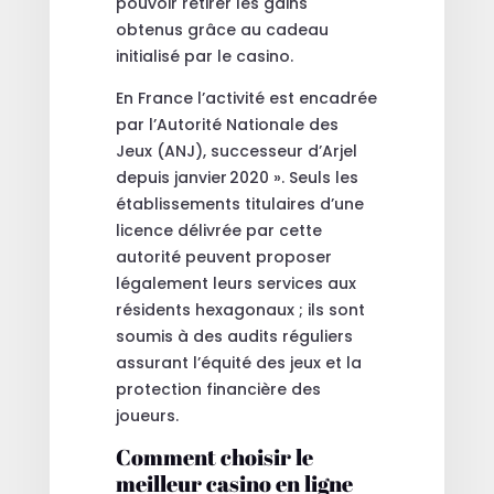
pouvoir retirer les gains
obtenus grâce au cadeau
initialisé par le casino.
En France l’activité est encadrée
par l’Autorité Nationale des
Jeux (ANJ), successeur d’Arjel
depuis janvier 2020 ». Seuls les
établissements titulaires d’une
licence délivrée par cette
autorité peuvent proposer
légalement leurs services aux
résidents hexagonaux ; ils sont
soumis à des audits réguliers
assurant l’équité des jeux et la
protection financière des
joueurs.
Comment choisir le
meilleur casino en ligne