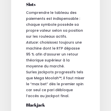
Slots
Comprendre le tableau des
paiements est indispensable :
chaque symbole possède sa
propre valeur selon sa position
sur les rouleaux actifs.
Astuce
: choisissez toujours une
machine dont le RTP dépasse
95 % afin d’assurer un retour
théorique supérieur à la
moyenne du marché.
Surles jackpots progressifs tels
que Mega Moolah™, il faut miser
le “max bet” dès le premier spin
car seul ce pari débloque
l’accès au jackpot final.
Blackjack