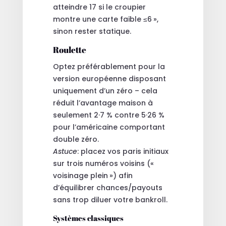
atteindre 17 si le croupier
montre une carte faible ≤6 »,
sinon rester statique.
Roulette
Optez préférablement pour la
version européenne disposant
uniquement d’un zéro – cela
réduit l’avantage maison à
seulement 2·7 % contre 5·26 %
pour l’américaine comportant
double zéro.
Astuce
: placez vos paris initiaux
sur trois numéros voisins («
voisinage plein ») afin
d’équilibrer chances/payouts
sans trop diluer votre bankroll.
Systèmes classiques