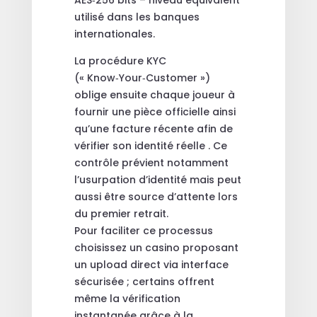
utilisé dans les banques
internationales.
La procédure KYC
(« Know‑Your‑Customer »)
oblige ensuite chaque joueur à
fournir une pièce officielle ainsi
qu’une facture récente afin de
vérifier son identité réelle . Ce
contrôle prévient notamment
l’usurpation d’identité mais peut
aussi être source d’attente lors
du premier retrait.
Pour faciliter ce processus
choisissez un casino proposant
un upload direct via interface
sécurisée ; certains offrent
même la vérification
instantanée grâce à la