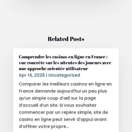
Related Posts
Comprendre les casinos en ligne en France :
vue concrète sur les attentes des joueurs avec
une approche orientée utilisateur
Apr 14, 2026
|
Uncategorized
Comparer les meilleurs casinos en ligne en
France demande aujourd’hui un peu plus
qu’un simple coup d’œil sur la page
d’accueil d’un site. Si vous souhaitez
commencer par un repère simple, site de
casino en ligne peut servir d’appui avant
d’affiner votre propre...