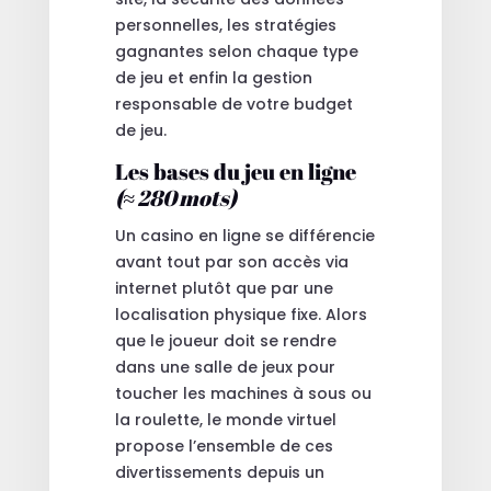
personnelles, les stratégies
gagnantes selon chaque type
de jeu et enfin la gestion
responsable de votre budget
de jeu.
Les bases du jeu en ligne
(≈ 280 mots)
Un casino en ligne se différencie
avant tout par son accès via
internet plutôt que par une
localisation physique fixe. Alors
que le joueur doit se rendre
dans une salle de jeux pour
toucher les machines à sous ou
la roulette, le monde virtuel
propose l’ensemble de ces
divertissements depuis un