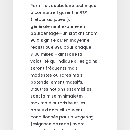
Parmi le vocabulaire technique
à connaître figurent le
RTP
(retour au joueur),
généralement exprimé en
pourcentage – un slot affichant
96 % signifie qu’en moyenne il
redistribue $96 pour chaque
$100 misés – ainsi que la
volatilité qui indique si les gains
seront fréquents mais
modestes ou rares mais
potentiellement massifs.
D’autres notions essentielles
sont la mise minimale/m
maximale autorisée et les
bonus d’accueil souvent
conditionnés par un
wagering
(exigence de mise) avant