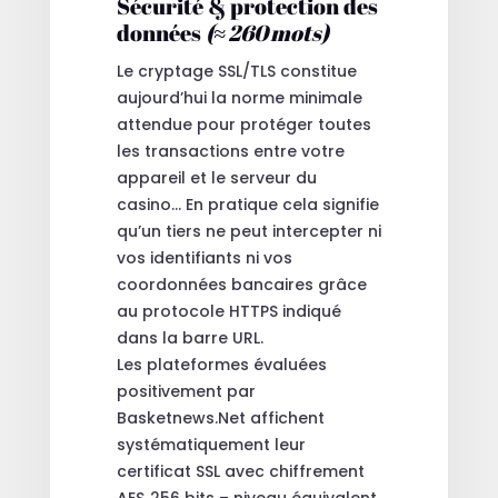
Sécurité & protection des
données
(≈ 260 mots)
Le cryptage SSL/TLS constitue
aujourd’hui la norme minimale
attendue pour protéger toutes
les transactions entre votre
appareil et le serveur du
casino… En pratique cela signifie
qu’un tiers ne peut intercepter ni
vos identifiants ni vos
coordonnées bancaires grâce
au protocole HTTPS indiqué
dans la barre URL.
Les plateformes évaluées
positivement par
Basketnews.Net affichent
systématiquement leur
certificat SSL avec chiffrement
AES‑256 bits – niveau équivalent