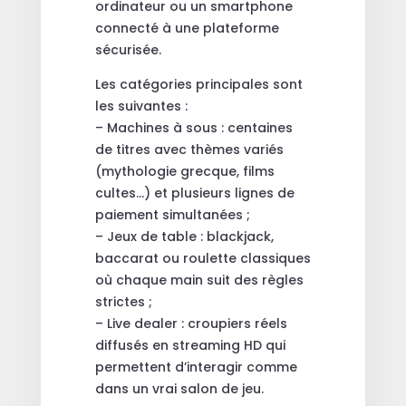
ordinateur ou un smartphone
connecté à une plateforme
sécurisée.
Les catégories principales sont
les suivantes :
– Machines à sous : centaines
de titres avec thèmes variés
(mythologie grecque, films
cultes…) et plusieurs lignes de
paiement simultanées ;
– Jeux de table : blackjack,
baccarat ou roulette classiques
où chaque main suit des règles
strictes ;
– Live dealer : croupiers réels
diffusés en streaming HD qui
permettent d’interagir comme
dans un vrai salon de jeu.