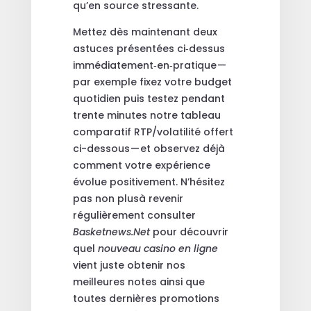
qu’en source stressante.
Mettez dès maintenant deux
astuces présentées ci‑dessus
immédiatement‐en‐pratique —
par exemple fixez votre budget
quotidien puis testez pendant
trente minutes notre tableau
comparatif RTP/volatilité offert
ci-dessous — et observez déjà
comment votre expérience
évolue positivement.​ N’hésitez
pas non plusà revenir
régulièrement consulter
Basketnews.Net
pour découvrir
quel
nouveau casino en ligne
vient juste obtenir nos
meilleures notes ainsi que
toutes dernières promotions