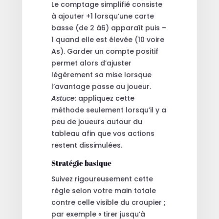
Le comptage simplifié consiste
à ajouter +1 lorsqu’une carte
basse (de 2 à6) apparaît puis –
1 quand elle est élevée (10 voire
As). Garder un compte positif
permet alors d’ajuster
légèrement sa mise lorsque
l’avantage passe au joueur.
Astuce
: appliquez cette
méthode seulement lorsqu’il y a
peu de joueurs autour du
tableau afin que vos actions
restent dissimulées.
Stratégie basique
Suivez rigoureusement cette
règle selon votre main totale
contre celle visible du croupier ;
par exemple « tirer jusqu’à