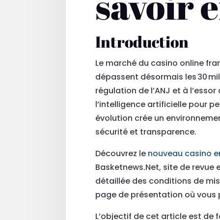
savoir 
Introduction
Le marché du casino online fra
dépassent désormais les 30 mill
régulation de l’ANJ et à l’esso
l’intelligence artificielle pour
évolution crée un environnement
sécurité et transparence.
Découvrez le
nouveau casino en
Basketnews.Net, site de revue 
détaillée des conditions de mise
page de présentation où vous 
L’objectif de cet article est de