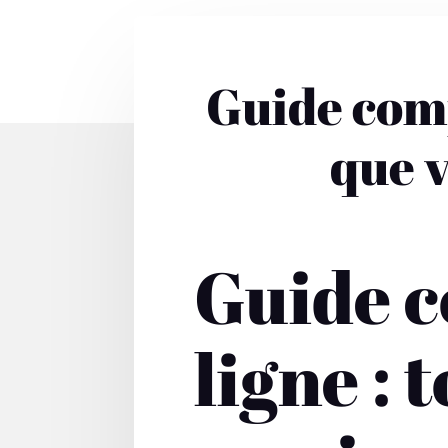
Guide comp
que v
Guide c
ligne : 