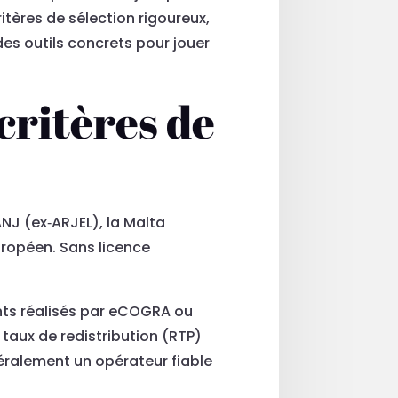
ritères de sélection rigoureux,
des outils concrets pour jouer
 critères de
’ANJ (ex‑ARJEL), la Malta
uropéen. Sans licence
ants réalisés par eCOGRA ou
taux de redistribution (RTP)
éralement un opérateur fiable