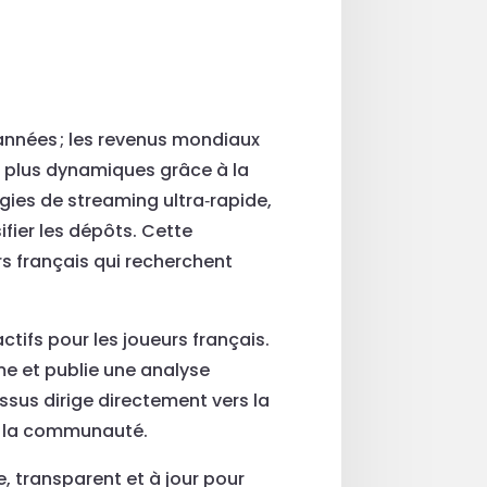
années ; les revenus mondiaux
es plus dynamiques grâce à la
ogies de streaming ultra‑rapide,
sifier les dépôts. Cette
rs français qui recherchent
ctifs pour les joueurs français.
me et publie une analyse
essus dirige directement vers la
e la communauté.
e, transparent et à jour pour