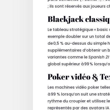
; ils sont réservés aux joueurs 
Blackjack classi
Le tableau stratégique « basic 
exemple doubler sur un total 
de 0,5 % au-dessus du simple hi
supplémentaires d’obtenir un b
variantes comme le
Spanish 21
global supérieur à 99 % lorsqu’o
Poker vidéo & Te
Les machines vidéo poker tell
à 99 % lorsqu’on suit une stratég
rythme du croupier et utilisez 
représentés par des avatars IA