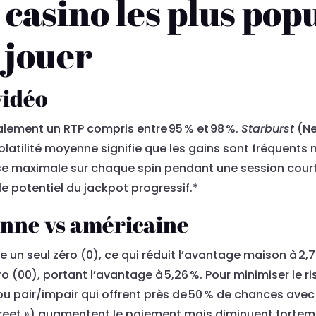
 casino les plus pop
 jouer
vidéo
alement un RTP compris entre 95 % et 98 %.
Starburst
(Ne
 volatilité moyenne signifie que les gains sont fréquent
se maximale sur chaque spin pendant une session courte
le potentiel du jackpot progressif.*
nne vs américaine
un seul zéro (0), ce qui réduit l’avantage maison à 2,7 
 (00), portant l’avantage à 5,26 %. Pour minimiser le ris
u pair/impair qui offrent près de 50 % de chances avec 
street ») augmentent le paiement mais diminuent fortem