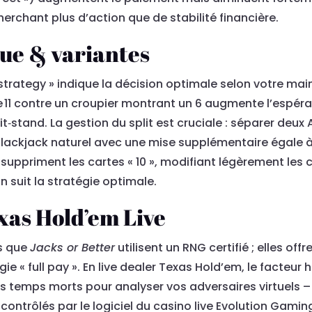
cherchant plus d’action que de stabilité financière.
que & variantes
strategy » indique la décision optimale selon votre main
de 11 contre un croupier montrant un 6 augmente l’esp
t‑stand. La gestion du split est cruciale : séparer de
lackjack naturel avec une mise supplémentaire égale à v
suppriment les cartes « 10 », modifiant légèrement les
n suit la stratégie optimale.
xas Hold’em Live
es que
Jacks or Better
utilisent un RNG certifié ; elles of
ie « full pay ». En live dealer Texas Hold’em, le facteur 
les temps morts pour analyser vos adversaires virtuels 
 contrôlés par le logiciel du casino live Evolution Ga