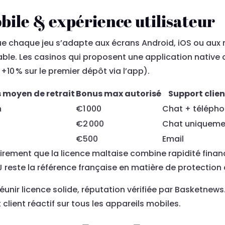
bile & expérience utilisateur
ue chaque jeu s’adapte aux écrans Android, iOS ou aux
able. Les casinos qui proposent une application native
+10 % sur le premier dépôt via l’app).
 moyen de retrait
Bonus max autorisé
Support clien
h
€1 000
Chat + téléph
€2 000
Chat uniqueme
€500
Email
rement que la licence maltaise combine rapidité fina
 reste la référence française en matière de protection 
éunir licence solide, réputation vérifiée par Basketnews
lient réactif sur tous les appareils mobiles.