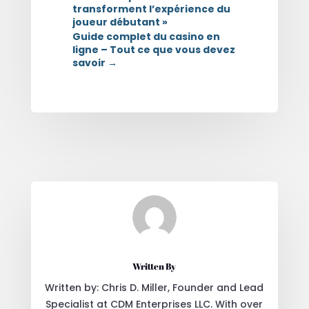
transforment l’expérience du
joueur débutant »
Guide complet du casino en
ligne – Tout ce que vous devez
savoir
→
Written By
Written by: Chris D. Miller, Founder and Lead
Specialist at CDM Enterprises LLC. With over