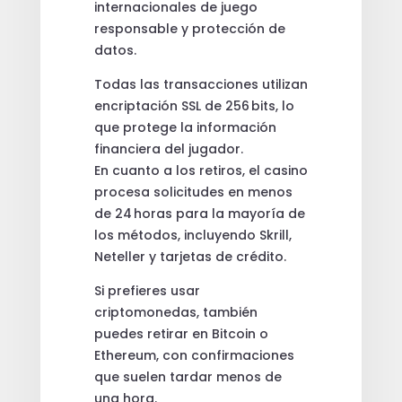
internacionales de juego
responsable y protección de
datos.
Todas las transacciones utilizan
encriptación SSL de 256 bits, lo
que protege la información
financiera del jugador.
En cuanto a los retiros, el casino
procesa solicitudes en menos
de 24 horas para la mayoría de
los métodos, incluyendo Skrill,
Neteller y tarjetas de crédito.
Si prefieres usar
criptomonedas, también
puedes retirar en Bitcoin o
Ethereum, con confirmaciones
que suelen tardar menos de
una hora.