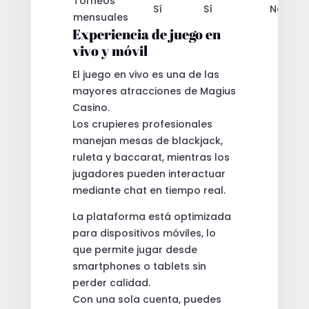
Torneos
Sí
Sí
No
mensuales
Experiencia de juego en
vivo y móvil
El juego en vivo es una de las
mayores atracciones de Magius
Casino.
Los crupieres profesionales
manejan mesas de blackjack,
ruleta y baccarat, mientras los
jugadores pueden interactuar
mediante chat en tiempo real.
La plataforma está optimizada
para dispositivos móviles, lo
que permite jugar desde
smartphones o tablets sin
perder calidad.
Con una sola cuenta, puedes