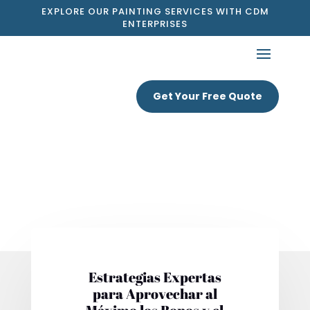
EXPLORE OUR PAINTING SERVICES WITH CDM
ENTERPRISES
Get Your Free Quote
Estrategias Expertas
para Aprovechar al