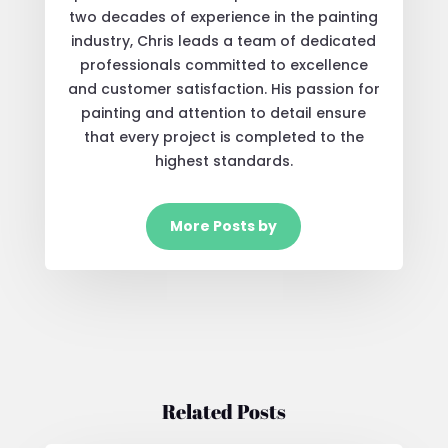
two decades of experience in the painting
industry, Chris leads a team of dedicated
professionals committed to excellence
and customer satisfaction. His passion for
painting and attention to detail ensure
that every project is completed to the
highest standards.
More Posts by
Related Posts