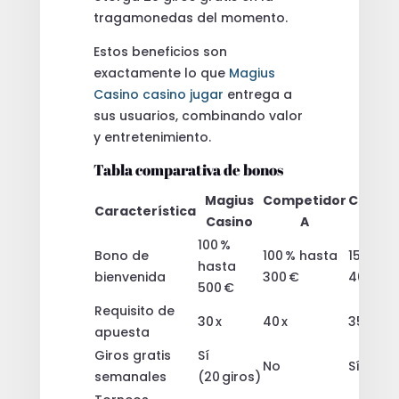
tragamonedas del momento.
Estos beneficios son
exactamente lo que
Magius
Casino casino jugar
entrega a
sus usuarios, combinando valor
y entretenimiento.
Tabla comparativa de bonos
Magius
Competidor
Compet
Característica
Casino
A
B
100 %
Bono de
100 % hasta
150 % h
hasta
bienvenida
300 €
400 €
500 €
Requisito de
30 x
40 x
35 x
apuesta
Giros gratis
Sí
No
Sí (10 g
semanales
(20 giros)