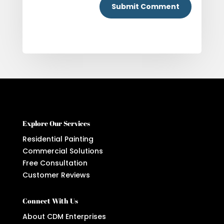
Submit Comment
Explore Our Services
Residential Painting
Commercial Solutions
Free Consultation
Customer Reviews
Connect With Us
About CDM Enterprises