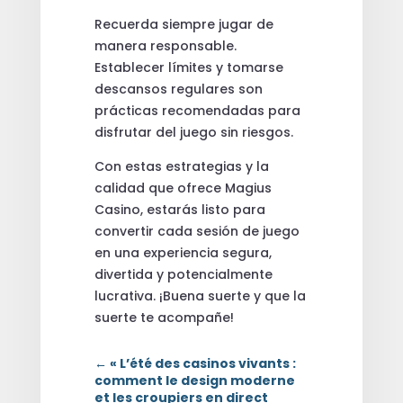
Recuerda siempre jugar de
manera responsable.
Establecer límites y tomarse
descansos regulares son
prácticas recomendadas para
disfrutar del juego sin riesgos.
Con estas estrategias y la
calidad que ofrece Magius
Casino, estarás listo para
convertir cada sesión de juego
en una experiencia segura,
divertida y potencialmente
lucrativa. ¡Buena suerte y que la
suerte te acompañe!
←
« L’été des casinos vivants :
comment le design moderne
et les croupiers en direct