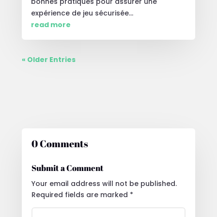
bonnes pratiques pour assurer une
expérience de jeu sécurisée...
read more
« Older Entries
0 Comments
Submit a Comment
Your email address will not be published.
Required fields are marked
*