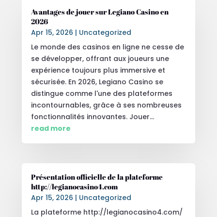
Avantages de jouer sur Legiano Casino en
2026
Apr 15, 2026
|
Uncategorized
Le monde des casinos en ligne ne cesse de
se développer, offrant aux joueurs une
expérience toujours plus immersive et
sécurisée. En 2026, Legiano Casino se
distingue comme l'une des plateformes
incontournables, grâce à ses nombreuses
fonctionnalités innovantes. Jouer...
read more
Présentation officielle de la plateforme
http://legianocasino4.com
Apr 15, 2026
|
Uncategorized
La plateforme http://legianocasino4.com/