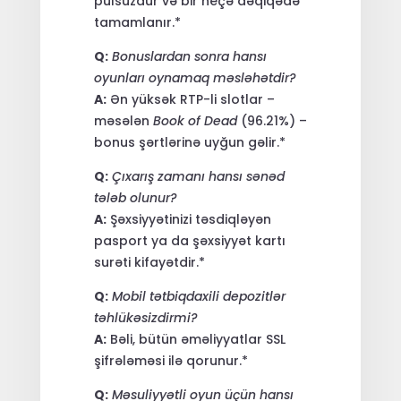
pulsuzdur və bir neçə dəqiqədə
tamamlanır.*
Q:
Bonuslardan sonra hansı
oyunları oynamaq məsləhətdir?
A:
Ən yüksək RTP-li slotlar –
məsələn
Book of Dead
(96.21%) –
bonus şərtlərinə uyğun gəlir.*
Q:
Çıxarış zamanı hansı sənəd
tələb olunur?
A:
Şəxsiyyətinizi təsdiqləyən
pasport ya da şəxsiyyət kartı
surəti kifayətdir.*
Q:
Mobil tətbiqdaxili depozitlər
təhlükəsizdirmi?
A:
Bəli, bütün əməliyyatlar SSL
şifrələməsi ilə qorunur.*
Q:
Məsuliyyətli oyun üçün hansı