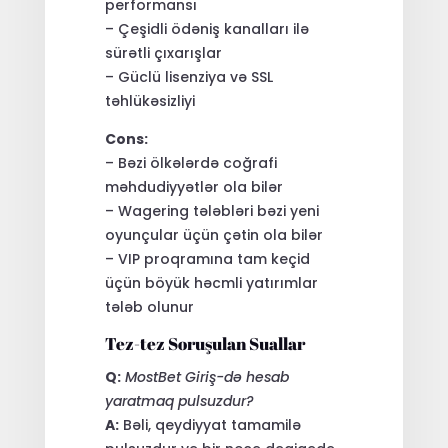
performansı
– Çeşidli ödəniş kanalları ilə
sürətli çıxarışlar
– Güclü lisenziya və SSL
təhlükəsizliyi
Cons:
– Bəzi ölkələrdə coğrafi
məhdudiyyətlər ola bilər
– Wagering tələbləri bəzi yeni
oyunçular üçün çətin ola bilər
– VIP proqramına tam keçid
üçün böyük həcmli yatırımlar
tələb olunur
Tez-tez Soruşulan Suallar
Q:
MostBet Giriş-də hesab
yaratmaq pulsuzdur?
A:
Bəli, qeydiyyat tamamilə