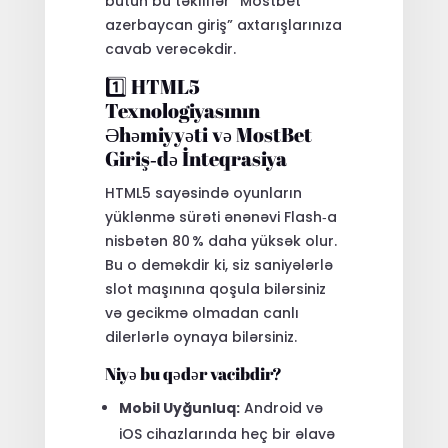
bütün bu təkliflər “Mostbet
azerbaycan giriş” axtarışlarınıza
cavab verəcəkdir.
1️⃣ HTML5
Texnologiyasının
Əhəmiyyəti və MostBet
Giriş‑də İnteqrasiya
HTML5 sayəsində oyunların
yüklənmə sürəti ənənəvi Flash‑a
nisbətən 80 % daha yüksək olur.
Bu o deməkdir ki, siz saniyələrlə
slot maşınına qoşula bilərsiniz
və gecikmə olmadan canlı
dilerlərlə oynaya bilərsiniz.
Niyə bu qədər vacibdir?
Mobil Uyğunluq:
Android və
iOS cihazlarında heç bir əlavə