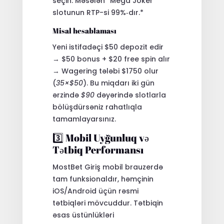
seçin: Məsələn “Mega Joker”
slotunun RTP-si 99%‑dır.*
Misal hesablaması
Yeni istifadəçi $50 depozit edir
→ $50 bonus + $20 free spin alır
→ Wagering tələbi $1750 olur
(
35×$50
). Bu miqdarı iki gün
ərzində
$90
dəyərində slotlarla
bölüşdürsəniz rahatlıqla
tamamlayarsınız.
3️⃣ Mobil Uyğunluq və
Tətbiq Performansı
MostBet Giriş mobil brauzerdə
tam funksionaldır, həmçinin
iOS/Android üçün rəsmi
tətbiqləri mövcuddur. Tətbiqin
əsas üstünlükləri