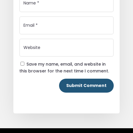
Save my name, email, and website in
this browser for the next time I comment.
Submit Comment