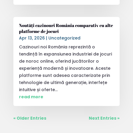
Noutăți cazinouri România comparativ cu alte
platforme de jocuri
Apr 13, 2026
|
Uncategorized
Cazinouri noi România reprezintă o
tendință în expansiunea industriei de jocuri
de noroc online, oferind jucătorilor o
experiență modernă și inovatoare. Aceste
platforme sunt adesea caracterizate prin
tehnologie de ultimă generație, interfețe
intuitive și oferte...
read more
« Older Entries
Next Entries »