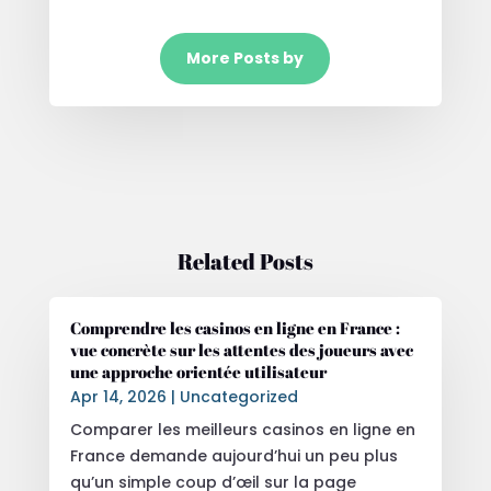
More Posts by
Related Posts
Comprendre les casinos en ligne en France :
vue concrète sur les attentes des joueurs avec
une approche orientée utilisateur
Apr 14, 2026
|
Uncategorized
Comparer les meilleurs casinos en ligne en
France demande aujourd’hui un peu plus
qu’un simple coup d’œil sur la page