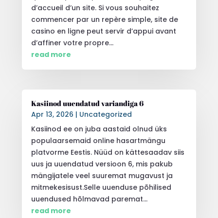
d’accueil d’un site. Si vous souhaitez
commencer par un repère simple, site de
casino en ligne peut servir d’appui avant
d’affiner votre propre...
read more
Kasiinod uuendatud variandiga 6
Apr 13, 2026
|
Uncategorized
Kasiinod ee on juba aastaid olnud üks
populaarsemaid online hasartmängu
platvorme Eestis. Nüüd on kättesaadav siis
uus ja uuendatud versioon 6, mis pakub
mängijatele veel suuremat mugavust ja
mitmekesisust.Selle uuenduse põhilised
uuendused hõlmavad paremat...
read more